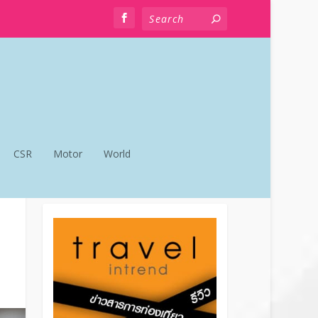
CSR
Motor
World