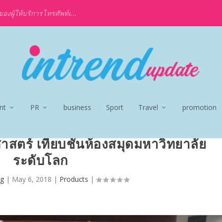
งผู้ให้บริการโทรศัพท์เ...
nt
PR
business
Sport
Travel
promotion
าสตร์ เทียบชั้นห้องสมุดมหาวิทยาลัย
ระดับโลก
g
|
May 6, 2018
|
Products
|