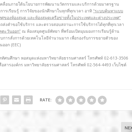
ขับเคลื่อนภายใต้นโยบายการพัฒนานวัตกรรมและบริการด้วยมาตรฐาน
นการเรียนรู้ การวิจัยของนักศึกษาในทุกที่ทุกเวลา อาทิ
“
ระบบค้นหาแบบ
ทศของห้องสมุด และห้องสมุดเครือข่ายทั้งในประเทศและต่างประเทศ”
รถส่งคำขอใช้บริการ และตรวจสอบสถานะการใช้บริการได้ทุกที่ทุกเวลา
าคตะวันออก”
ณ ห้องสมุดศูนย์พัทยา ที่พร้อมเปิดมุมมองการเรียนรู้ด้าน
การสั่งการด้วยเทคโนโลยีจำนวนมาก เพื่อรองรับการขยายตัวของ
นออก (EEC)
โสตทัศนศึกษา หอสมุดแห่งมหาวิทยาลัยธรรมศาสตร์ โทรศัพท์ 02-613-3506
สื่อสารองค์กร มหาวิทยาลัยธรรมศาสตร์ โทรศัพท์ 02-564-4493 เว็บไซต์
RATE:
NE