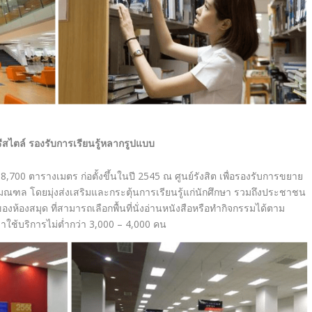
ฟรีสไตล์ รองรับการเรียนรู้หลากรูปแบบ
8,700 ตารางเมตร ก่อตั้งขึ้นในปี 2545 ณ ศูนย์รังสิต เพื่อรองรับการขยาย
ณฑล โดยมุ่งส่งเสริมและกระตุ้นการเรียนรู้แก่นักศึกษา รวมถึงประชาชน
ห้องสมุด ที่สามารถเลือกพื้นที่นั่งอ่านหนังสือหรือทำกิจกรรมได้ตาม
นมาใช้บริการไม่ต่ำกว่า 3,000 – 4,000 คน