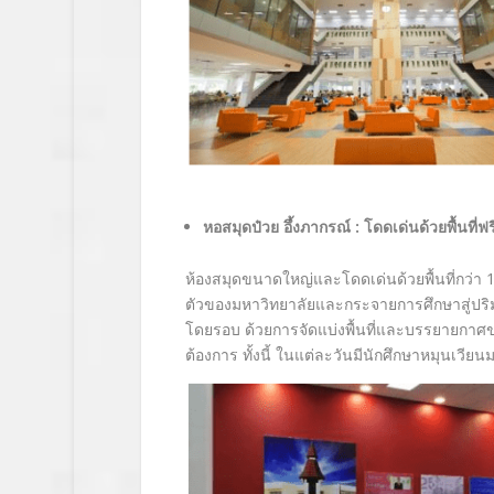
หอสมุดป๋วย อึ้งภากรณ์ : โดดเด่นด้วยพื้นที่
ห้องสมุดขนาดใหญ่และโดดเด่นด้วยพื้นที่กว่า 1
ตัวของมหาวิทยาลัยและกระจายการศึกษาสู่ปริม
โดยรอบ ด้วยการจัดแบ่งพื้นที่และบรรยายกาศของ
ต้องการ ทั้งนี้ ในแต่ละวันมีนักศึกษาหมุนเวีย