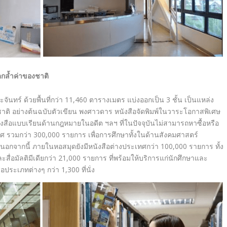
ดกล้ำค่าของชาติ
ันทร์ ด้วยพื้นที่กว่า 11,460 ตารางเมตร แบ่งออกเป็น 3 ชั้น เป็นแหล่ง
ติ อย่างต้นฉบับตัวเขียน พงศาวดาร หนังสือจัดพิมพ์ในวาระโอกาสพิเศษ
สือแบบเรียนด้านกฎหมายในอดีต ฯลฯ ที่ในปัจจุบันไม่สามารถหาซื้อหรือ
ทศ รวมกว่า 300,000 รายการ เพื่อการศึกษาทั้งในด้านสังคมศาสตร์
นอกจากนี้ ภายในหอสมุดยังมีหนังสือต่างประเทศกว่า 100,000 รายการ ทั้ง
ละสื่อมัลติมีเดียกว่า 21,000 รายการ ที่พร้อมให้บริการแก่นักศึกษาและ
อประเภทต่างๆ กว่า 1,300 ที่นั่ง