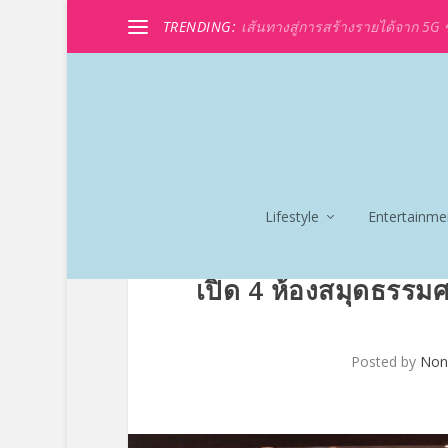
TRENDING:
เส้นทางสู่การสร้างรายได้จาก 5G ขอ
Lifestyle
Entertainme
เปิด 4 ห้องสมุดธรรมศ
Posted by
Non