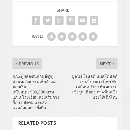
SHARE:
RATE:
PREVIOUS
NEXT
คณะผู้ผลิตชิ้นส่วนอีซูซุ
มูลนิธิโรนัลด์ แมคโดนัลด์
สานต่อกิจกรรมเพื่อสังคม
เฮาส์ ประเทศไทย ขับ
มอบเงิน
เคลื่อนบริการทันตกรรม
สนับสนุน 900,000 บาท
เชิงรุก เติมสุขภาพฟันแข็ง
แก่ 3 โรงเรียน ส่งเสริมการ
แรงให้เด็กไทย
ศึกษา สังคม และสิ่ง
แวดล้อมอย่างยั่งยืน
RELATED POSTS