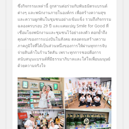
ซึ่งกิจกรรมเหล่านี้ ถูกสานต่อร่วมกับพันธมิตรแบรนด์
ต่างๆ และพนักงานภายในองค์กร เพื่อสร้างความสุข
และความผูกพันในชุมชนอย่างเข้มแข็ง รวมถึงกิจกรรม
ฉลองครบรอบ
29
ปี และแคมเปญ
Smile for Good
ที่
เชื่อมโยงพนักงานและชุมชนไว้อย่างลงตัว ตอกย้ำถึง
คุณค่าของการแบ่งปันในสังคม ตลอดจนสร้างความ
ภาคภูมิใจที่ได้เป็นส่วนหนึ่งของการให้ผ่านทุกการจับ
จ่ายสินค้าในร้านวัตสัน เพราะทุกการชอปคือการ
สนับสนุนแบรนด์ที่มีธรรมาภิบาลและใส่ใจเพื่อนมนุษย์
ด้วยความจริงใจ