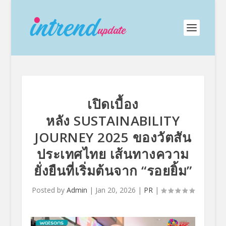
เปิดเบื้อง
หลัง SUSTAINABILITY
JOURNEY 2025 ของวัตสัน
ประเทศไทย เส้นทางความ
ยั่งยืนที่เริ่มต้นจาก “รอยยิ้ม”
Posted by
Admin
|
Jan 20, 2026
|
PR
|