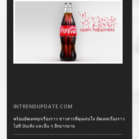
INTRENDUPDATE.COM
พร้อมอัพเดททุกเรื่องราว ข่าวสารที่คุณสนใจ อัพเดทเรื่องราว
ไอที บันเทิง และอื่น ๆ อีกมากมาย
……………………………………………………………………………………