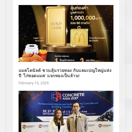
แมคโดนัลด์ ชวนลุ้นรวยทอง กับแคมเปญใหญ่แห่ง
ปี ‘ไก่ทอดแมค’ แจกทองเป็นล้าน!
February 10, 2026