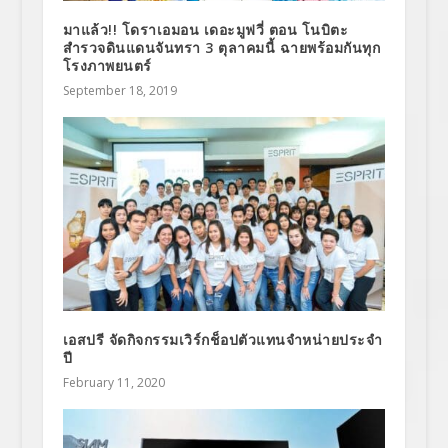
มาแล้ว!! โดราเอมอน เดอะมูฟวี่ ตอน โนบิตะ
สำรวจดินแดนจันทรา 3 ตุลาคมนี้ ฉายพร้อมกันทุก
โรงภาพยนตร์
September 18, 2019
เอสปรี จัดกิจกรรมเวิร์กช็อปตัวแทนจำหน่ายประจำ
ปี
February 11, 2020