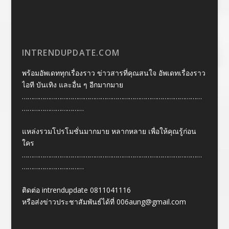
INTRENDUPDATE.COM
พร้อมอัพเดททุกเรื่องราว ข่าวสารที่คุณสนใจ อัพเดทเรื่องราว
ไอที บันเทิง และอื่น ๆ อีกมากมาย
……………………………………………………………………………………
……………………………
แหล่งรวมโปรโมชั่นมากมาย หลากหลาย เพื่อให้คุณรู้ก่อน
ใคร
……………………………………………………………………………………
……………………………
ติดต่อ intrendupdate 0811041116
หรือส่งข่าวประชาสัมพันธ์ได้ที่
006aung@gmail.com