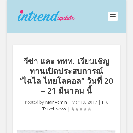
วีซ่า และ ททท. เรียนเชิญ
ท่านเปิดประสบการณ์
“ไฉไล ไทยโลคอล” วันที่ 20
– 21 มีนาคม นี้
Posted by
MainAdmin
|
Mar 19, 2017
|
PR
,
Travel News
|