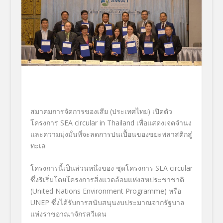
สมาคมการจัดการของเสีย (ประเทศไทย) เปิดตัว
โครงการ SEA circular in Thailand
เพื่อแสดงเจตจำนง
และความมุ่งมั่นที่จะลดการปนเปื้อนของขยะพลาสติกสู่
ทะเล
โครงการนี้เป็นส่วนหนึ่งของ ชุดโครงการ SEA circular
ซึ่งริเริ่มโดยโครงการสิ่งแวดล้อมแห่งสหประชาชาติ
(
United Nations Environment Programme) หรือ
UNEP ซึ่งได้รับการสนับสนุนงบประมาณจากรัฐบาล
แห่งราชอาณาจักรสวีเดน