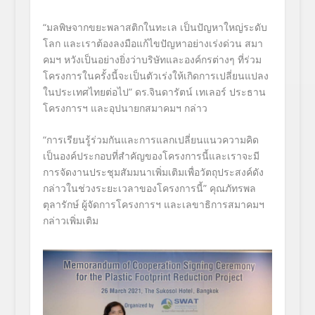
“
มลพิษจากขยะพลาสติกในทะเล เป็นปัญหาใหญ่ระดับ
โลก และเราต้องลงมือแก้ไขปัญหาอย่างเร่งด่วน สมา
คมฯ หวังเป็นอย่างยิ่งว่าบริษัทและองค์กรต่างๆ ที่ร่วม
โครงการในครั้งนี้จะเป็นตัวเร่งให้เกิดการเปลี่ยนแปลง
ในประเทศไทยต่อไป
”
ดร.จินดารัตน์ เทเลอร์ ประธาน
โครงการฯ และอุปนายกสมาคมฯ กล่าว
“
การเรียนรู้ร่วมกันและการแลกเปลี่ยนแนวความคิด
เป็นองค์ประกอบที่สำคัญของโครงการนี้และเราจะมี
การจัดงานประชุมสัมมนาเพิ่มเติมเพื่อวัตถุประสงค์ดัง
กล่าวในช่วงระยะเวลาของโครงการนี้
”
คุณภัทรพล
ตุลารักษ์ ผู้จัดการโครงการฯ และเลขาธิการสมาคมฯ
กล่าวเพิ่มเติม