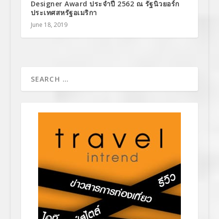
Designer Award ประจำปี 2562 ณ รัฐนิวยอร์ก
ประเทศสหรัฐอเมริกา
June 18, 2019