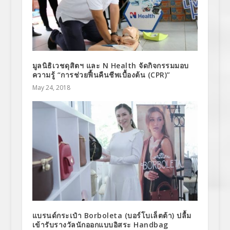
มูลนิธิเวชดุสิตฯ และ N Health จัดกิจกรรมมอบ
ความรู้ “การช่วยฟื้นคืนชีพเบื้องต้น (CPR)”
May 24, 2018
แบรนด์กระเป๋า Borboleta (บอร์โบเล็ตต้า) ปลื้ม
เข้ารับรางวัลนักออกแบบอิสระ Handbag