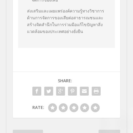
ส่งเสริมและเผยแพร่องค์ความรู้ทางวิชาการ
ด้านการจัดการของเสียต่อสาธารณชนและ
สร้างจิตสำนึกในการร่วมมือแก้ไขปัญหาสิ่ง
แวดล้อมของประเทศอย่างยั่งยืน
SHARE:
RATE: