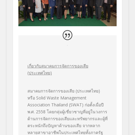
เกี่ยวกับสมาคมการจัดการของเสีย
(ประเทศไทย)
สมาคมการจัดการของเสีย (ประเทศไทย)
หรือ Solid Waste Management
Association Thailand (SWAT)
ก่อตั้งเมื่อปี
พ.ศ. 2558 โดยกลุ่มผู้เชี่ยวชาญที่อยู่ในวงการ
ด้านการจัดการของเสียและทรัพยากรและผู้ที่
ตระหนักถึงปัญหาด้านของเสีย จากหลาก
หลายสาขาอาชีพในประเทศไทยทั้งภาครัฐ