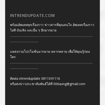
INTRENDUPDATE.COM
พร้อมอัพเดททุกเรื่องราว ข่าวสารที่คุณสนใจ อัพเดทเรื่องราว
ไอที บันเทิง และอื่น ๆ อีกมากมาย
……………………………………………………………………………………
……………………………
แหล่งรวมโปรโมชั่นมากมาย หลากหลาย เพื่อให้คุณรู้ก่อน
ใคร
……………………………………………………………………………………
……………………………
ติดต่อ intrendupdate 0811041116
หรือส่งข่าวประชาสัมพันธ์ได้ที่
006aung@gmail.com