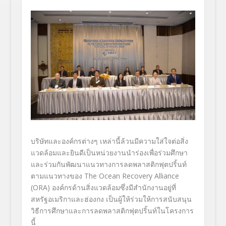
บริษัทและองค์กรต่างๆ เหล่านี้ล้วนมีความใส่ใจต่อสิ่ง
แวดล้อมและยินดีเป็นหน่วยงานนำร่องเพื่อร่วมศึกษา
และร่วมกันพัฒนาแนวทางการลดพลาสติกฟุตปริ้นท์
ตามแนวทางของ The Ocean Recovery Alliance
(ORA)
องค์กรด้านสิ่งแวดล้อมซึ่งมีสำนักงานอยู่ที่
สหรัฐอเมริกาและฮ่องกง เป็นผู้ให้ร่วมให้การสนับสนุน
วิธีการศึกษาและการลดพลาสติกฟุตปริ้นท์ในโครงการ
นี้