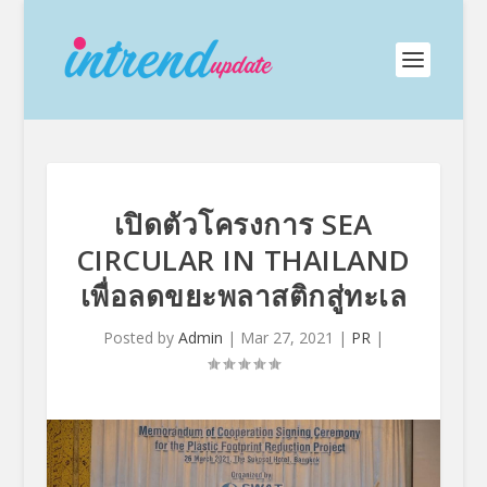
เปิดตัวโครงการ SEA
CIRCULAR IN THAILAND
เพื่อลดขยะพลาสติกสู่ทะเล
Posted by
Admin
|
Mar 27, 2021
|
PR
|