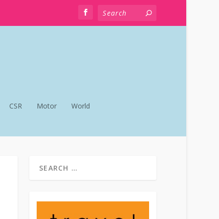
CSR
Motor
World