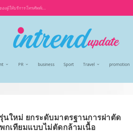
งผู้ให้บริการโทรศัพท์เ...
nt
PR
business
Sport
Travel
promotion
ุ่นใหม่ ยกระดับมาตรฐานการผ่าตัด
โพกเทียมแบบไม่ตัดกล้ามเนื้อ