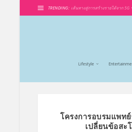
TRENDING:
เส้นทางสู่การสร้างรายได้จาก 5G ขอ
Lifestyle
Entertainme
โครงการอบรมแพทย์ร
เปลี่ยนข้อสะ