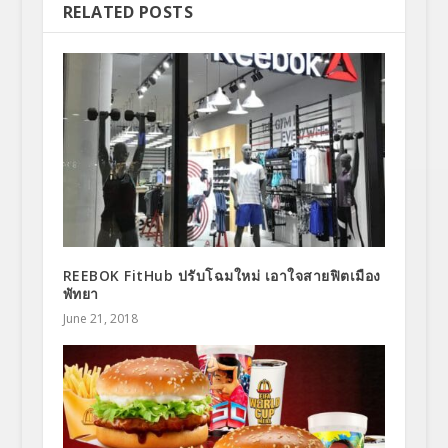
RELATED POSTS
REEBOK FitHub ปรับโฉมใหม่ เอาใจสายฟิตเมือง
พัทยา
June 21, 2018