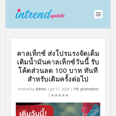
คาลเท็กซ์ ส่งโปรแรงจัดเต็ม
เติมน้ำมันคาลเท็กซ์วันนี้ รับ
โค้ดส่วนลด 100 บาท ทันที
สำหรับเติมครั้งต่อไป
Posted by
Admin
|
Jul 11, 2020
|
PR
,
promotion
|