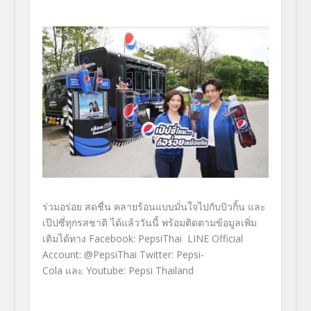
ร่วมอร่อย สดชื่น คลายร้อนแบบมั่นใจไปกับบิวกิ้น และ
เป๊ปซี่ทุกรสชาติ ได้แล้ววันนี้ พร้อมติดตามข้อมูลเพิ่ม
เติมได้
ทาง
Facebook: PepsiThai LINE Official
Account: @PepsiThai Twitter: Pepsi-
Cola
และ
Youtube: Pepsi Thailand