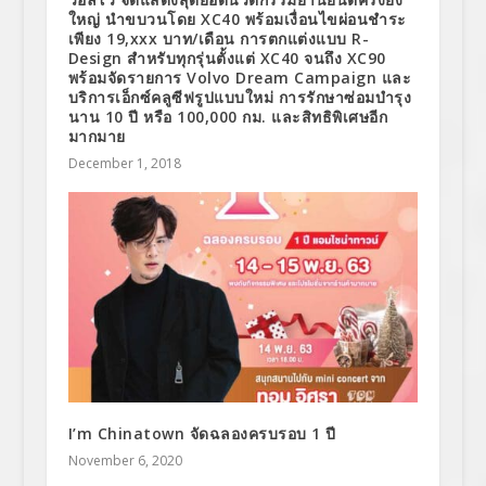
ใหญ่ นำขบวนโดย XC40 พร้อมเงื่อนไขผ่อนชำระ
เพียง 19,xxx บาท/เดือน การตกแต่งแบบ R-
Design สำหรับทุกรุ่นตั้งแต่ XC40 จนถึง XC90
พร้อมจัดรายการ Volvo Dream Campaign และ
บริการเอ็กซ์คลูซีฟรูปแบบใหม่ การรักษาซ่อมบำรุง
นาน 10 ปี หรือ 100,000 กม. และสิทธิพิเศษอีก
มากมาย
December 1, 2018
I’m Chinatown จัดฉลองครบรอบ 1 ปี
November 6, 2020