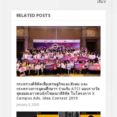
เดียว!
RELATED POSTS
กระทรวงดิจิทัลเพื่อเศรษฐกิจและสังคม และ
กระทรวงการอุดมศึกษาฯ ร่วมกับ ATCI มอบรางวัล
สุดยอดเยาวชนนักโฆษณาดิจิทัล ในโครงการ X
Campus Ads. Idea Contest 2019
January 2, 2020