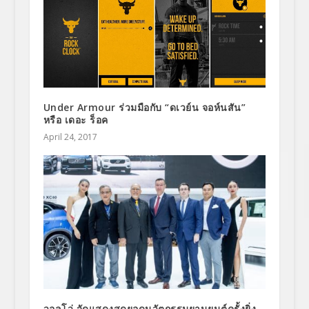
Under Armour ร่วมมือกับ “ดเวย์น จอห์นสัน”
หรือ เดอะ ร็อค
April 24, 2017
วอลโว่ จัดแสดงสุดยอดนวัตกรรมยานยนต์ครั้งยิ่ง