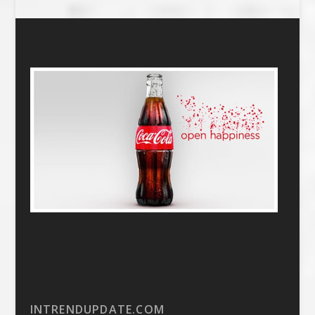
INTRENDUPDATE.COM