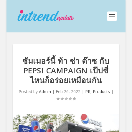
ซัมเมอร์นี้ ท้า ซ่า ต๊าซ กับ
PEPSI CAMPAIGN เป๊ปซี่
ไหนก็อร่อยเหมือนกัน
Posted by
Admin
|
Feb 26, 2022
|
PR
,
Products
|