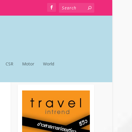
CSR
Motor
World