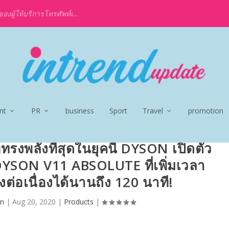
งผู้ให้บริการโทรศัพท์เ...
nt
PR
business
Sport
Travel
promotion
ที่ทรงพลังที่สุดในยุคนี้ DYSON เปิดตัว
ย DYSON V11 ABSOLUTE ที่เพิ่มเวลา
ต่อเนื่องได้นานถึง 120 นาที!
in
|
Aug 20, 2020
|
Products
|