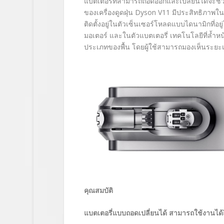
แบตเตอรี่ที่สามารถถอดออกและเปลี่ยนได้จะช่ว
ของเครื่องดูดฝุ่น
Dyson V11
มีประสิทธิภาพใน
ติดตั้งอยู่ในตัวเซ็นเซอร์โหลดแบบไดนามิกที
มอเตอร์ และในตัวแบตเตอรี่ เทคโนโลยีที่ล้ำหน
ประเภทของพื้น โดยผู้ใช้สามารถมองเห็นระยะเว
คุณสมบัติ
แบตเตอรี่แบบถอดเปลี่ยนได้ สามารถใช้งานได้ถ