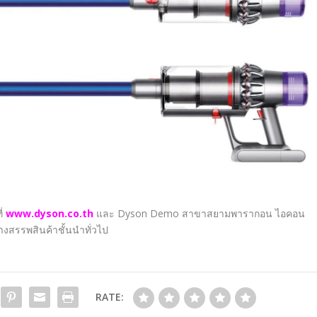
ี่
www.dyson.co.th
และ
Dyson Demo
สาขาสยามพารากอน ไอคอน
างสรรพสินค้าชั้นนำทั่วไป
RATE: