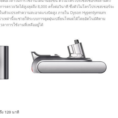
ยต่อเวลาในการใช้งานได้นานยิ่งขึ้น ตัวไมโครโปรเซสเซอร์ทั้งสามตัว
การตรวจวัดได้สูงสุดถึง 8
,
000 ครั้งต่อวินาที ซึ่งตัวไมโครโปรเซสเซอร์จะ
่อยู่ในหัวแปรงทำความสะอาดแรงบิดสูง ภายใน
Dyson Hyperdymium
้าเหล่านี้จะช่วยให้ระบบการดูดฝุ่นเปลี่ยนโหมดได้โดยอัตโนมัติตาม
ลาการใช้งานที่เหลืออยู่ได้
ึง 120 นาที