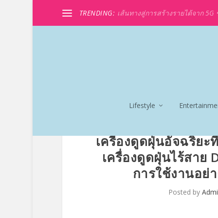
TRENDING:
เส้นทางสู่การสร้างรายได้จาก 5G ขอ
Lifestyle
Entertainme
เครื่องดูดฝุ่นอัจฉริยะ
เครื่องดูดฝุ่นไร้สา
การใช้งานอย่าง
Posted by
Adm