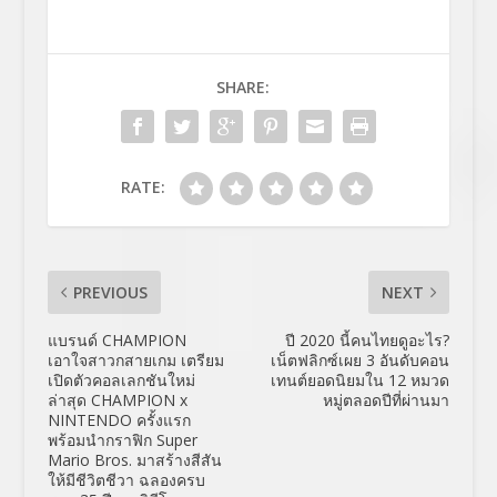
SHARE:
RATE:
PREVIOUS
NEXT
แบรนด์ CHAMPION
ปี 2020 นี้คนไทยดูอะไร?
เอาใจสาวกสายเกม เตรียม
เน็ตฟลิกซ์เผย 3 อันดับคอน
เปิดตัวคอลเลกชันใหม่
เทนต์ยอดนิยมใน 12 หมวด
ล่าสุด CHAMPION x
หมู่ตลอดปีที่ผ่านมา
NINTENDO ครั้งแรก
พร้อมนำกราฟิก Super
Mario Bros. มาสร้างสีสัน
ให้มีชีวิตชีวา ฉลองครบ