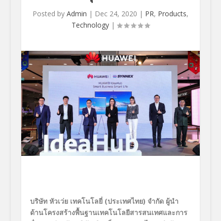
Posted by
Admin
|
Dec 24, 2020
|
PR
,
Products
,
Technology
|
บริษัท หัวเว่ย เทคโนโลยี่ (ประเทศไทย) จำกัด ผู้นำ
ด้านโครงสร้างพื้นฐานเทคโนโลยีสารสนเทศและการ