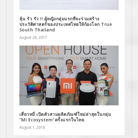
ลุ้น รัว รัว !! ผู้หญิงกลุ่มแรกที่จะร่วมสร้าง
ประวัติศาสตร์ของประเทศไทยให้ก้องโลก True
South Thailand
August 28, 2017
เสี่ยวหมี่ เปิดตัวสามผลิตภัณฑ์ใหม่ล่าสุดในกลุ่ม
“Mi Ecosystem”ครั้งแรกในไทย
August 1, 2018