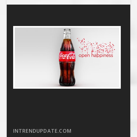
INTRENDUPDATE.COM