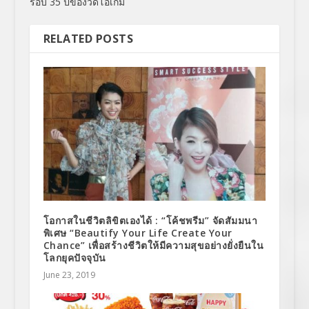
รอบ 35 ปีของวิดีโอเกม
RELATED POSTS
โอกาสในชีวิตลิขิตเองได้ : “โค้ชพรีม” จัดสัมมนา
พิเศษ “Beautify Your Life Create Your
Chance” เพื่อสร้างชีวิตให้มีความสุขอย่างยั่งยืนใน
โลกยุคปัจจุบัน
June 23, 2019