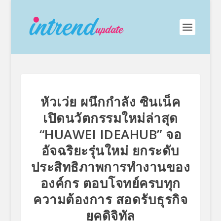
หัวเว่ย ผนึกกำลัง ซินเน็ค
เปิดนวัตกรรมใหม่ล่าสุด
“HUAWEI IDEAHUB” จอ
อัจฉริยะรุ่นใหม่ ยกระดับ
ประสิทธิภาพการทำงานของ
องค์กร ตอบโจทย์ครบทุก
ความต้องการ สอดรับธุรกิจ
ยุคดิจิทัล