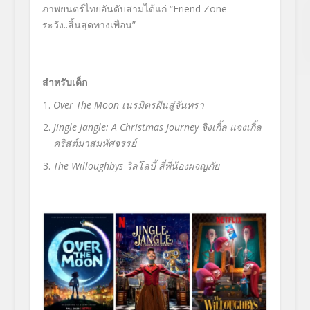
ภาพยนตร์ไทยอันดับสามได้แก่
“
Friend Zone
ระวัง..สิ้นสุดทางเพื่อน”
สำหรับเด็ก
Over The Moon
เนรมิตรฝันสู่จันทรา
Jingle Jangle: A Christmas Journey
จิงเกิ้ล แจงเกิ้ล
คริสต์มาสมหัศจรรย์
The Willoughbys
วิลโลบี้ สี่พี่น้องผจญภัย