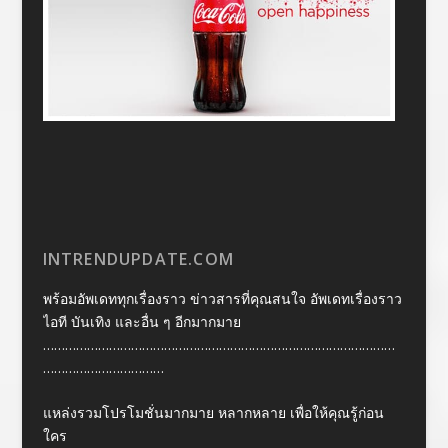
INTRENDUPDATE.COM
พร้อมอัพเดททุกเรื่องราว ข่าวสารที่คุณสนใจ อัพเดทเรื่องราว
ไอที บันเทิง และอื่น ๆ อีกมากมาย
……………………………………………………………………………………
……………………………
แหล่งรวมโปรโมชั่นมากมาย หลากหลาย เพื่อให้คุณรู้ก่อน
ใคร