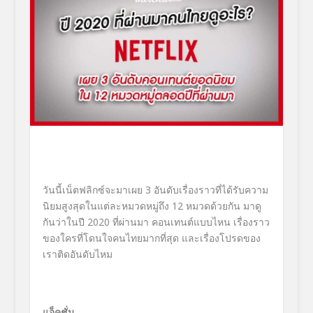
วันนี้เน็ตฟลิกซ์จะมาเผย
3
อั
นดับเรื่องราวที่ได้รับความ
นิ
ยมสูงสุดในแต่ละหมวดหมู่ถึง
12
หมวดด้วยกัน มาดู
กันว่าในปี
2020
ที่ผ่านมา คอนเทนต์แบบไหน เรื่องราว
ของใครที่
โดนใจคนไทยมากที่สุด และเรื่องโปรดของ
เราติดอันดั
บไหม
แอ็คชั่น