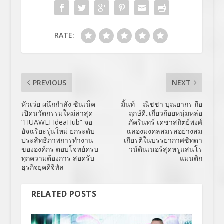
RATE:
PREVIOUS
NEXT
หัวเว่ย ผนึกกำลัง ซินเน็ค
มิ้นท์ – ณิชชา บุณยากร ถือ
เปิดนวัตกรรมใหม่ล่าสุด
ฤกษ์ดี..เกี่ยวก้อยหนุ่มหล่อ
“HUAWEI IdeaHub” จอ
ภัครินทร์ เดชาสถิตย์พงศ์
อัจฉริยะรุ่นใหม่ ยกระดับ
ฉลองมงคลสมรสอย่างสม
ประสิทธิภาพการทำงาน
เกียรติในบรรยากาศซิทดา
ขององค์กร ตอบโจทย์ครบ
วน์ดินเนอร์สุดหรูแสนโร
ทุกความต้องการ สอดรับ
แมนติก
ธุรกิจยุคดิจิทัล
RELATED POSTS