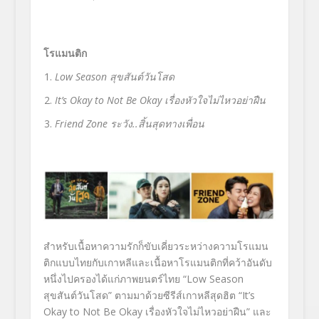
โรแมนติก
Low Season
สุขสันต์วันโสด
It’s Okay to Not Be Okay
เรื่องหัวใจไม่ไหวอย่าฝืน
Friend Zone
ระวัง..สิ้นสุดทางเพื่อน
สำหรับเนื้อหาความรักก็ขับเคี่
ยวระหว่างความโรแมน
ติกแบบไทยกั
บเกาหลีและเนื้อหาโรแมนติกที่
คว้าอันดับ
หนึ่งไปครองได้แก่
ภาพยนตร์ไทย
“
Low Season
สุขสันต์วันโสด”
ตามมาด้
วยซีรีส์เกาหลีสุดฮิต
“
It’s
Okay to Not Be Okay
เรื่องหัวใจไม่ไหวอย่าฝืน”
และ