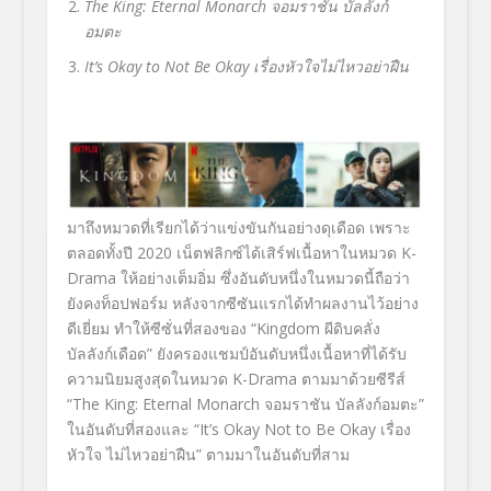
The King: Eternal Monarch
จอมราชัน บัลลังก์
อมตะ
It’s Okay to Not Be Okay
เรื่องหัวใจไม่ไหวอย่าฝืน
มาถึงหมวดที่เรียกได้ว่าแข่งขั
นกันอย่างดุเดือด เพราะ
ตลอดทั้งปี
2020
เน็ตฟลิ
กซ์ได้เสิร์ฟเนื้อหาในหมวด
K-
Drama
ให้อย่างเต็มอิ่ม ซึ่งอันดับหนึ่งในหมวดนี้ถือว่
า
ยังคงท็อปฟอร์ม หลังจากซีซันแรกได้ทำผลงานไว้
อย่าง
ดีเยี่ยม ทำให้ซีซั่นที่สองของ
“
Kingdom
ผีดิบคลั่ง
บัลลังก์เดือด”
ยังครองแชมป์อั
นดับหนึ่งเนื้อหาที่ได้รั
บ
ความนิยมสูงสุดในหมวด
K-Drama
ตามมาด้วยซีรีส์
“
The King: Eternal Monarch
จอมราชัน บัลลังก์อมตะ”
ในอันดับที่
สองและ
“
It’s Okay Not to Be Okay
เรื่อง
หัวใจ ไม่ไหวอย่าฝืน”
ตามมาในอันดับที่
สาม