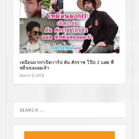
เหมือนมาก!!เปิดวาร์ป ต้น ศักราช โป๊ป 2 แฝด พี่
หมื่นของออเจ้า
March 9, 2018