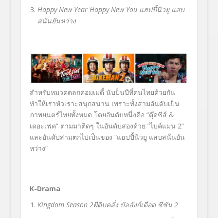
Happy New Year Happy New You
แฮปปี้นิวยู แสบ
สนั่นยันหว่าง
สำหรับหมวดตลกคอมเมดี้ นับป็นปีที่คนไทยด้วยกัน
ทำให้
เราหัวเราะสนุกสนาน เพราะทั้งสามอันดับเป็น
ภาพยนตร์
ไทยทั้งหมด โดยอันดับหนึ่งคือ
“ตุ๊ดซีส์
&
เดอะเฟค”
ตามมาติดๆ ในอันดับสองด้วย
“ไบค์แมน
2”
แล
ะอันดับสามตกไปเป็นของ
“แฮปปี้
นิวยู แสบสนั่นยัน
หว่าง”
K-Drama
Kingdom Season 2
ผีดิบคลั่ง บัลลังก์เดือด ซีซัน
2