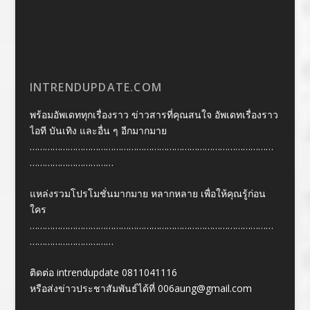
INTRENDUPDATE.COM
พร้อมอัพเดททุกเรื่องราว ข่าวสารที่คุณสนใจ อัพเดทเรื่องราว
ไอที บันเทิง และอื่น ๆ อีกมากมาย
……………………………………………………………………………………
……………………………
แหล่งรวมโปรโมชั่นมากมาย หลากหลาย เพื่อให้คุณรู้ก่อน
ใคร
……………………………………………………………………………………
……………………………
ติดต่อ intrendupdate 0811041116
หรือส่งข่าวประชาสัมพันธ์ได้ที่
006aung@gmail.com