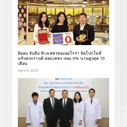
อิออน จับมือ ห้างเพชรทองออโรร่า จัดโปรโมชั่
นรับสงกรานต์ ผ่อนเพชร-ทอง 0% นานสูงสุด 10
เดือน
April 4, 2019