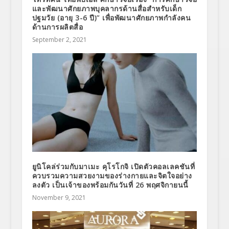
และพัฒนาศักยภาพบุคลากรด้านสื่อสำหรับเด็ก
ปฐมวัย (อายุ 3-6 ปี)” เพื่อพัฒนาศักยภาพกำลังคน
ด้านการผลิตสื่อ
September 2, 2021
ยูนิโคล่ร่วมกับมาเมะ คุโรโกจิ เปิดตัวคอลเลคชันที่
ควบรวมความสวยงามของร่างกายและจิตใจอย่าง
ลงตัว เป็นเจ้าของพร้อมกันวันที่ 26 พฤศจิกายนนี้
November 9, 2021