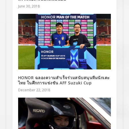
June 30, 2018
HONOR ฉลองความสำเร็จร่วมสนับสนุนทีมนักเตะ
ไทย ในศึกการแข่งขัน AFF Suzuki Cup
December 22, 2018