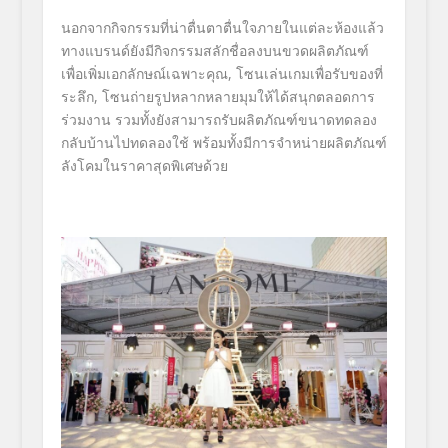
นอกจากกิจกรรมที่น่าตื่นตาตื่นใจภายในแต่ละห้องแล้ว
ทางแบรนด์ยังมีกิจกรรมสลักชื่อลงบนขวดผลิตภัณฑ์
เพื่อเพิ่มเอกลักษณ์เฉพาะคุณ, โซนเล่นเกมเพื่อรับของที่
ระลึก, โซนถ่ายรูปหลากหลายมุมให้ได้สนุกตลอดการ
ร่วมงาน รวมทั้งยังสามารถรับผลิตภัณฑ์ขนาดทดลอง
กลับบ้านไปทดลองใช้ พร้อมทั้งมีการจำหน่ายผลิตภัณฑ์
ลังโคมในราคาสุดพิเศษด้วย