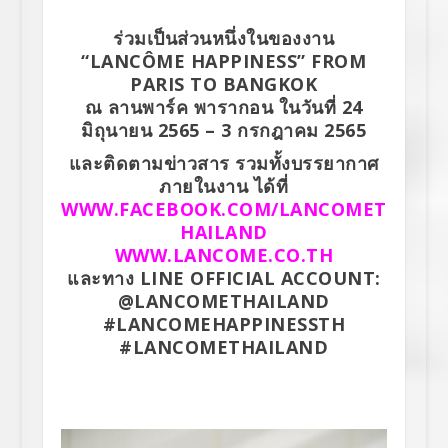
ร่วมเป็นส่วนหนึ่งในของงาน
“LANCÔME HAPPINESS” FROM
PARIS TO BANGKOK
ณ ลานพาร์ค พารากอน ในวันที่ 24
มิถุนายน 2565 – 3 กรกฎาคม 2565
และติดตามข่าวสาร รวมทั้งบรรยากาศ
ภายในงาน ได้ที่
WWW.FACEBOOK.COM/LANCOMET
HAILAND
WWW.LANCOME.CO.TH
และทาง LINE OFFICIAL ACCOUNT:
@LANCOMETHAILAND
#LANCOMEHAPPINESSTH
#LANCOMETHAILAND