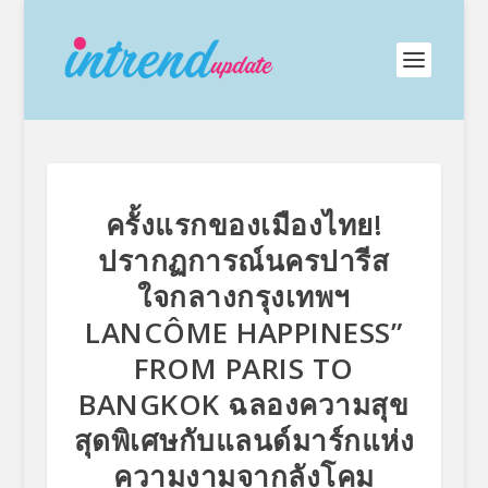
ครั้งแรกของเมืองไทย!
ปรากฏการณ์นครปารีส
ใจกลางกรุงเทพฯ
LANCÔME HAPPINESS”
FROM PARIS TO
BANGKOK ฉลองความสุข
สุดพิเศษกับแลนด์มาร์กแห่ง
ความงามจากลังโคม