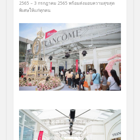
2565 – 3 กรกฎาคม 2565 พร้อมส่งมอบความสุขสุด
พิเศษให้แก่ทุกคน