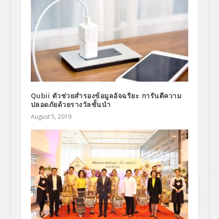
Qubii ตัวช่วยสำรองข้อมูลอัจฉริยะ การันตีความ
ปลอดภัยด้วยรางวัลชั้นนำ
August 5, 2019