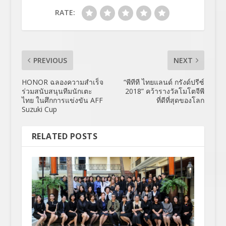
RATE:
PREVIOUS
NEXT
HONOR ฉลองความสำเร็จ
“พีทีที ไทยแลนด์ กรังด์ปรีซ์
ร่วมสนับสนุนทีมนักเตะ
2018” คว้ารางวัลโมโตจีพี
ไทย ในศึกการแข่งขัน AFF
ที่ดีที่สุดของโลก
Suzuki Cup
RELATED POSTS