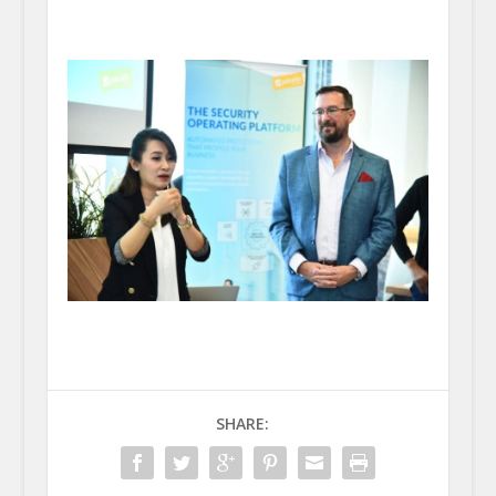
SHARE: