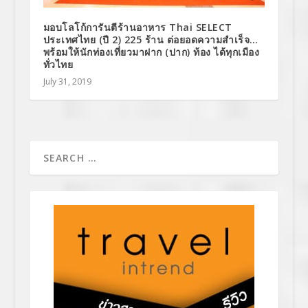
มอบโลโก้การันตีร้านอาหาร Thai SELECT
ประเทศไทย (ปี 2) 225 ร้าน ต่อยอดความสำเร็จ…
พร้อมให้นักท่องเที่ยวมาฝาก (ปาก) ท้อง ได้ทุกเมือง
ทั่วไทย
July 31, 2019