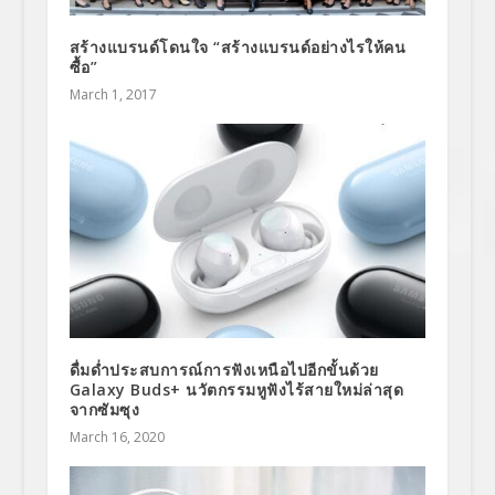
สร้างแบรนด์โดนใจ “สร้างแบรนด์อย่างไรให้คน
ซื้อ”
March 1, 2017
ดื่มด่ำประสบการณ์การฟังเหนือไปอีกขั้นด้วย
Galaxy Buds+ นวัตกรรมหูฟังไร้สายใหม่ล่าสุด
จากซัมซุง
March 16, 2020