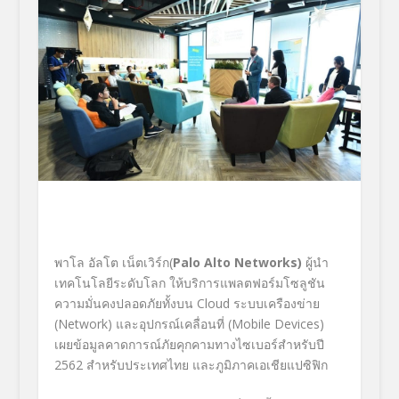
พาโล อัลโต เน็ตเวิร์ก(
Palo Alto Networks)
ผู้นำ
เทคโนโลยีระดับโลก ให้บริการแพลตฟอร์มโซลูชัน
ความมั่นคงปลอดภัยทั้งบน Cloud ระบบเครืองข่าย
(Network) และอุปกรณ์เคลื่อนที่ (Mobile Devices)
เผยข้อมูลคาดการณ์ภัยคุกคามทางไซเบอร์สำหรับปี
2562 สำหรับประเทศไทย และภูมิภาคเอเชียแปซิฟิก