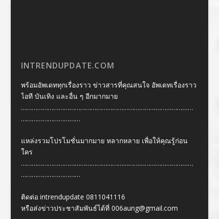
INTRENDUPDATE.COM
พร้อมอัพเดททุกเรื่องราว ข่าวสารที่คุณสนใจ อัพเดทเรื่องราว
ไอที บันเทิง และอื่น ๆ อีกมากมาย
……………………………………………………………………………………
……………………………
แหล่งรวมโปรโมชั่นมากมาย หลากหลาย เพื่อให้คุณรู้ก่อน
ใคร
……………………………………………………………………………………
……………………………
ติดต่อ intrendupdate 0811041116
หรือส่งข่าวประชาสัมพันธ์ได้ที่
006aung@gmail.com