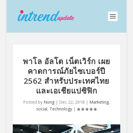
พาโล อัลโต เน็ตเวิร์ก เผย
คาดการณ์ภัยไซเบอร์ปี
2562 สำหรับประเทศไทย
และเอเชียแปซิฟิก
Posted by
Nong
|
Dec 22, 2018
|
Marketing
,
social
,
Technology
|