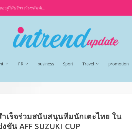
งผู้ให้บริการโทรศัพท์เ...
nt
PR
business
Sport
Travel
promotion
ร็จร่วมสนับสนุนทีมนักเตะไทย ใน
ข่งขัน AFF SUZUKI CUP