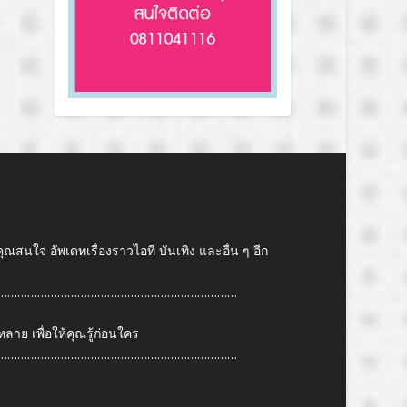
คุณสนใจ อัพเดทเรื่องราวไอที บันเทิง และอื่น ๆ อีก
………………………………………………………………
ย เพื่อให้คุณรู้ก่อนใคร
………………………………………………………………
6