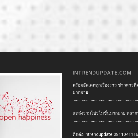
INTRENDUPDATE.COM
พร้อมอัพเดททุกเรื่องราว ข่าวสารที่
มากมาย
…………………………………………………
แหล่งรวมโปรโมชั่นมากมาย หลากหลา
…………………………………………………
ติดต่อ intrendupdate 081104111