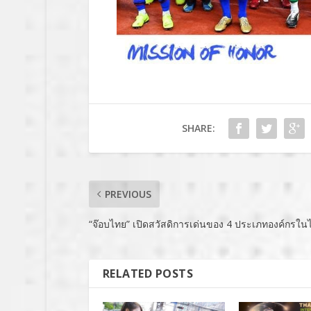
SHARE:
PREVIOUS
“จ๊อบไทย” เปิดสวัสดิการเด่นของ 4 ประเภทองค์กรใน
RELATED POSTS