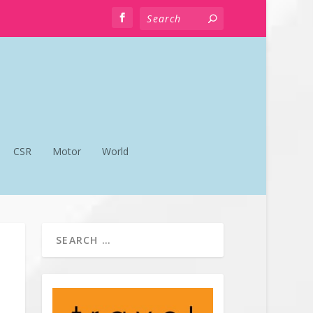
CSR
Motor
World