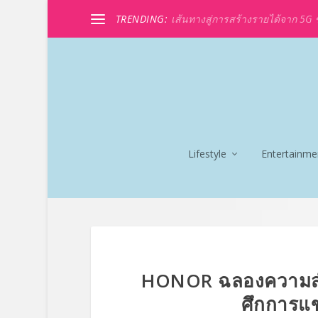
TRENDING:
เส้นทางสู่การสร้างรายได้จาก 5G ขอ
Lifestyle
Entertainme
HONOR ฉลองความสำเ
ศึกการแ