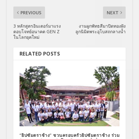
PREVIOUS
NEXT
3 หลักสูตรอินเตอร์มาแรง
งานผูกพัทธสีมาปิดทองฝัง
ตอบโจทย์อนาคต GEN Z
ลูกนิมิตพระอุโบสถกลางน้ำ
ในโลกยุคใหม่
RELATED POSTS
“ยิปซัมตราช้าง” ชวนครอบครัวยิปซัมตราช้าง ร่วม