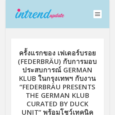
ครั้งแรกของ เฟเดอร์บรอย
(FEDERBRÄU) กับการมอบ
ประสบการณ์ GERMAN
KLUB ในกรุงเทพฯ กับงาน
“FEDERBRÄU PRESENTS
THE GERMAN KLUB
CURATED BY DUCK
UNIT” พร้อมโชว์เทคนิค