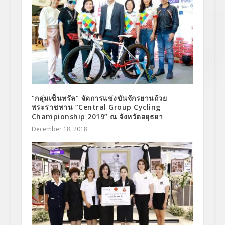
“กลุ่มเซ็นทรัล” จัดการแข่งขันจักรยานถ้วย
พระราชทาน “Central Group Cycling
Championship 2019” ณ จังหวัดอยุธยา
December 18, 2018