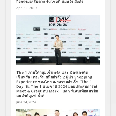
กิจกรรมเสริมดวง รับโชคดี สมหวัง มั่งคั่ง
April 11, 2019
The 1 ภายใต้กลุ่มเซ็นทรัล และ บัตรเครดิต
เซ็นทรัล เดอะวัน ผนึกกำลัง 2 ผู้นำ Shopping
Experience ของไทย เผยความสำเร็จ “The 1
Day วัน The 1 แห่งชาติ 2024 มอบประสบการณ์
Meet & Greet กับ Mark Tuan พิเศษเพื่อสมาชิก
คนสำคัญเท่านั้น!
June 24, 2024