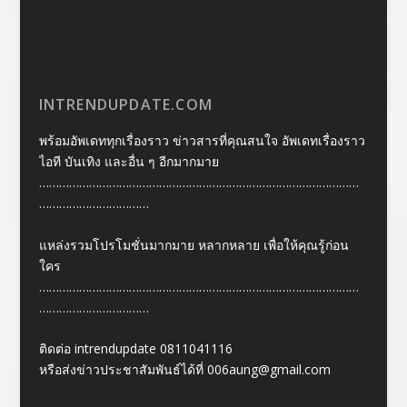
INTRENDUPDATE.COM
พร้อมอัพเดททุกเรื่องราว ข่าวสารที่คุณสนใจ อัพเดทเรื่องราว
ไอที บันเทิง และอื่น ๆ อีกมากมาย
……………………………………………………………………………………
……………………………
แหล่งรวมโปรโมชั่นมากมาย หลากหลาย เพื่อให้คุณรู้ก่อน
ใคร
……………………………………………………………………………………
……………………………
ติดต่อ intrendupdate 0811041116
หรือส่งข่าวประชาสัมพันธ์ได้ที่
006aung@gmail.com