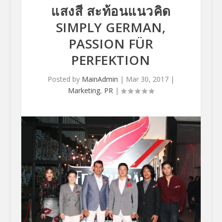
แสงสี สะท้อนแนวคิด
SIMPLY GERMAN,
PASSION FÜR
PERFEKTION
Posted by
MainAdmin
|
Mar 30, 2017
|
Marketing
,
PR
|