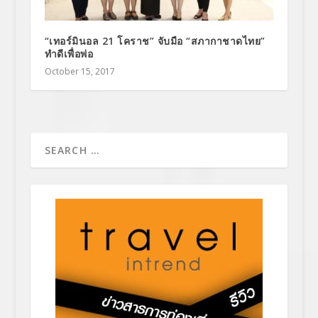
“เทอร์มินอล 21 โคราช” จับมือ “สภากาชาดไทย”
ทำดีเพื่อพ่อ
October 15, 2017