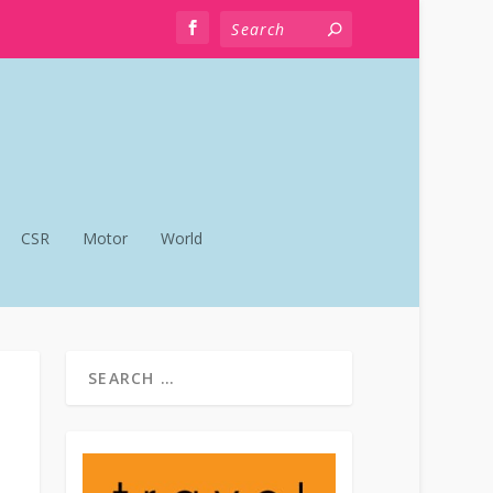
CSR
Motor
World