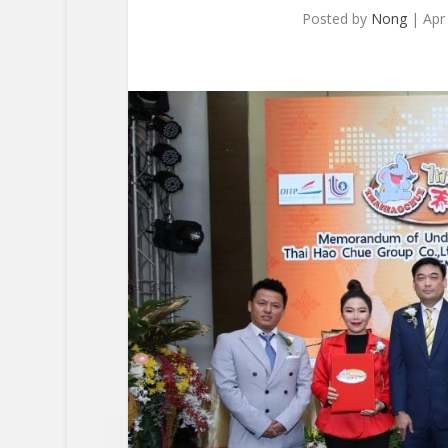
Posted by
Nong
|
Apr