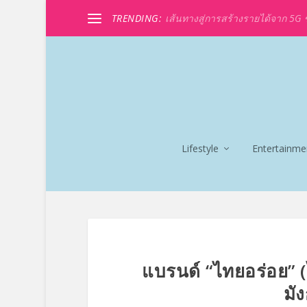
TRENDING:
เส้นทางสู่การสร้างรายได้จาก 5G ขอ
Lifestyle
Entertainme
แบรนด์ “ไทยอร่อย” (
มั