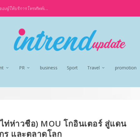
งผู้ให้บริการโทรศัพท์เ...
nt
PR
business
Sport
Travel
promotion
ไท่ห่าวชือ) MOU โกอินเตอร์ สู่แดน
งกร และตลาดโลก