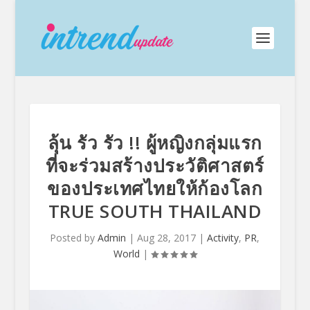
ลุ้น รัว รัว !! ผู้หญิงกลุ่มแรก
ที่จะร่วมสร้างประวัติศาสตร์
ของประเทศไทยให้ก้องโลก
TRUE SOUTH THAILAND
Posted by
Admin
|
Aug 28, 2017
|
Activity
,
PR
,
World
|