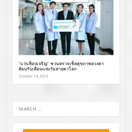
“แว่นท็อปเจริญ” ชวนตรวจเช็คสุขภาพดวงตา
ต้อนรับเดือนแห่งวันสายตาโลก
October 14, 2019