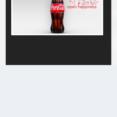
INTRENDUPDATE.COM
พร้อมอัพเดททุกเรื่องราว ข่าวสารที่คุณสนใจ อัพเดทเรื่องราว
ไอที บันเทิง และอื่น ๆ อีกมากมาย
……………………………………………………………………………………
……………………………
แหล่งรวมโปรโมชั่นมากมาย หลากหลาย เพื่อให้คุณรู้ก่อน