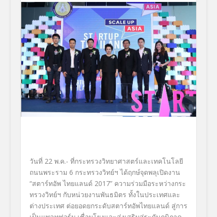
วันที่ 22 พ.ค.- ที่กระทรวงวิทยาศาสตร์และเทคโนโลยี
ถนนพระราม 6 กระทรวงวิทย์ฯ ได้ฤกษ์จุดพลุเปิดงาน
“สตาร์ทอัพ ไทยแลนด์ 2017” ความร่วมมือระหว่างกระ
ทรวงวิทย์ฯ กับหน่วยงานพันธมิตร ทั้งในประเทศและ
ต่างประเทศ ต่อยอดยกระดับสตาร์ทอัพไทยแลนด์ สู่การ
เป็นแพลทฟอร์ม เชื่อมโยงและส่งเสริมสู่ระดับภูมิภาค