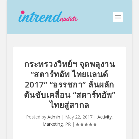
กระทรวงวิทย์ฯ จุดพลุงาน
“สตาร์ทอัพ ไทยแลนด์
2017” “อรรชกา” ลั่นผลัก
ดันขับเคลื่อน “สตาร์ทอัพ”
ไทยสู่สากล
Posted by
Admin
|
May 22, 2017
|
Activity
,
Marketing
,
PR
|