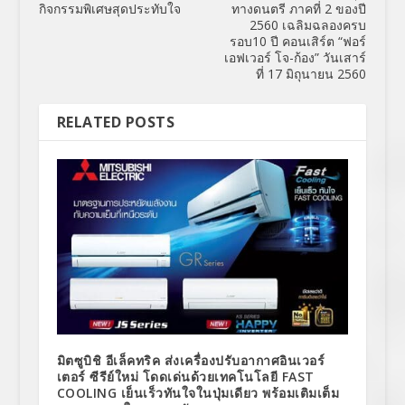
กิจกรรมพิเศษสุดประทับใจ
ทางดนตรี ภาคที่ 2 ของปี
2560 เฉลิมฉลองครบ
รอบ10 ปี คอนเสิร์ต “ฟอร์
เอฟเวอร์ โจ-ก้อง” วันเสาร์
ที่ 17 มิถุนายน 2560
RELATED POSTS
มิตซูบิชิ อีเล็คทริค ส่งเครื่องปรับอากาศอินเวอร์
เตอร์ ซีรีย์ใหม่ โดดเด่นด้วยเทคโนโลยี FAST
COOLING เย็นเร็วทันใจในปุ่มเดียว พร้อมเติมเต็ม