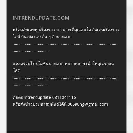
INTRENDUPDATE.COM
พร้อมอัพเดททุกเรื่องราว ข่าวสารที่คุณสนใจ อัพเดทเรื่องราว
ไอที บันเทิง และอื่น ๆ อีกมากมาย
……………………………………………………………………………………
……………………………
แหล่งรวมโปรโมชั่นมากมาย หลากหลาย เพื่อให้คุณรู้ก่อน
ใคร
……………………………………………………………………………………
……………………………
ติดต่อ intrendupdate 0811041116
หรือส่งข่าวประชาสัมพันธ์ได้ที่
006aung@gmail.com