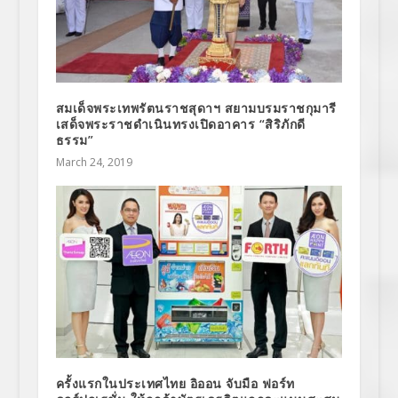
สมเด็จพระเทพรัตนราชสุดาฯ สยามบรมราชกุมารี
เสด็จพระราชดำเนินทรงเปิดอาคาร “สิริภักดี
ธรรม”
March 24, 2019
ครั้งแรกในประเทศไทย อิออน จับมือ ฟอร์ท