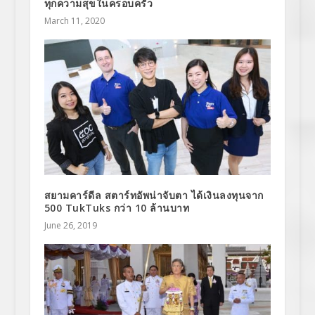
ทุกความสุขในครอบครัว
March 11, 2020
สยามคาร์ดีล สตาร์ทอัพน่าจับตา ได้เงินลงทุนจาก
500 TukTuks กว่า 10 ล้านบาท
June 26, 2019