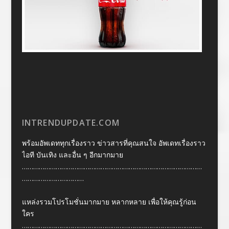
INTRENDUPDATE.COM
พร้อมอัพเดททุกเรื่องราว ข่าวสารที่คุณสนใจ อัพเดทเรื่องราว
ไอที บันเทิง และอื่น ๆ อีกมากมาย
……………………………………………………………………………………
……………………………
แหล่งรวมโปรโมชั่นมากมาย หลากหลาย เพื่อให้คุณรู้ก่อน
ใคร
……………………………………………………………………………………