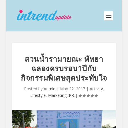
สวนน้ำรามายณะ พัทยา
ฉลองครบรอบ1ปีกับ
กิจกรรมพิเศษสุดประทับใจ
Posted by
Admin
|
May 22, 2017
|
Activity
,
Lifestyle
,
Marketing
,
PR
|