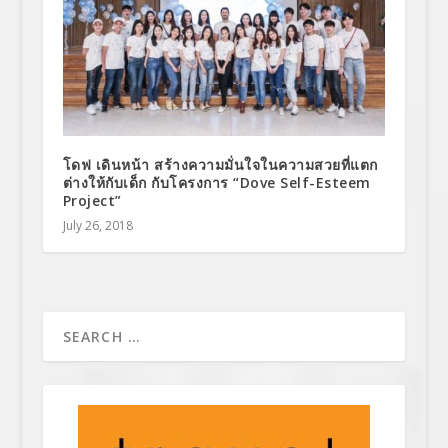
โดฟ เดินหน้า สร้างความมั่นใจในความสวยที่แตก
ต่างให้กับเด็ก กับโครงการ “Dove Self-Esteem
Project”
July 26, 2018