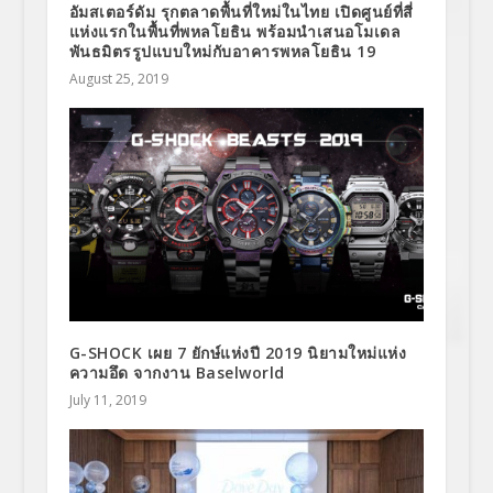
อัมสเตอร์ดัม รุกตลาดพื้นที่ใหม่ในไทย เปิดศูนย์ที่สี่
แห่งแรกในพื้นที่พหลโยธิน พร้อมนำเสนอโมเดล
พันธมิตรรูปแบบใหม่กับอาคารพหลโยธิน 19
August 25, 2019
G-SHOCK เผย 7 ยักษ์แห่งปี 2019 นิยามใหม่แห่ง
ความอึด จากงาน Baselworld
July 11, 2019