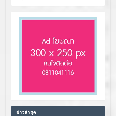
ข่าวล่าสุด