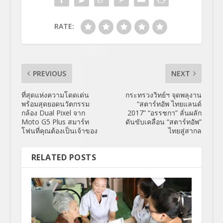
RATE:
PREVIOUS
NEXT
ที่สุดแห่งความโดดเด่น
กระทรวงวิทย์ฯ จุดพลุงาน
พร้อมสุดยอดนวัตกรรม
“สตาร์ทอัพ ไทยแลนด์
กล้อง Dual Pixel จาก
2017” “อรรชกา” ลั่นผลัก
Moto G5 Plus สมาร์ท
ดันขับเคลื่อน “สตาร์ทอัพ”
โฟนที่คุณต้องเป็นเจ้าของ
ไทยสู่สากล
RELATED POSTS