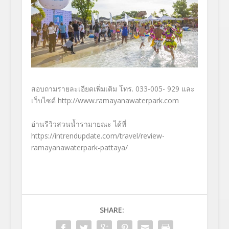
สอบถามรายละเอียดเพิ่มเติม โทร. 033-005- 929 และ
เว็บไซต์
http://www.ramayanawaterpark.com
อ่านรีวิวสวนน้ำรามายณะ ได้ที่
https://intrendupdate.com/travel/review-
ramayanawaterpark-pattaya/
SHARE: