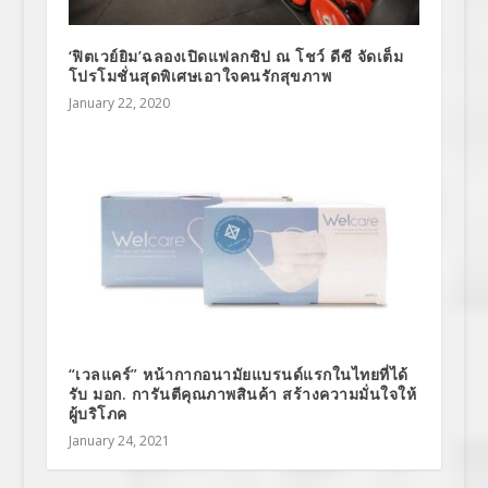
‘ฟิตเวย์ยิม’ฉลองเปิดแฟลกชิป ณ โชว์ ดีซี จัดเต็ม
โปรโมชั่นสุดพิเศษเอาใจคนรักสุขภาพ
January 22, 2020
“เวลแคร์” หน้ากากอนามัยแบรนด์แรกในไทยที่ได้
รับ มอก. การันตีคุณภาพสินค้า สร้างความมั่นใจให้
ผู้บริโภค
January 24, 2021