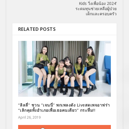
Kids วิ่งเพื่อน้อง 2024’
ระดมทุนช่วยเหลือผู้ป่วย
เด็กและครอบครัว
RELATED POSTS
“ลิลลี่” ชวน “เจนนี่” พกเพลงดัง Liveสดเพจอาฟร่า
“เลิกคุยทั้งอำเภอเพื่อเธอคนเดียว” กระหึ่ม!!
April 26, 2019