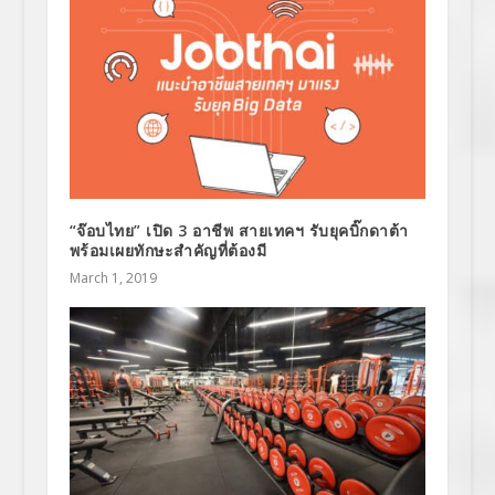
“จ๊อบไทย” เปิด 3 อาชีพ สายเทคฯ รับยุคบิ๊กดาต้า
พร้อมเผยทักษะสำคัญที่ต้องมี
March 1, 2019