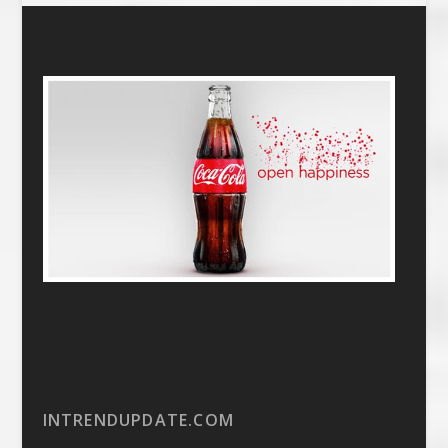
INTRENDUPDATE.COM