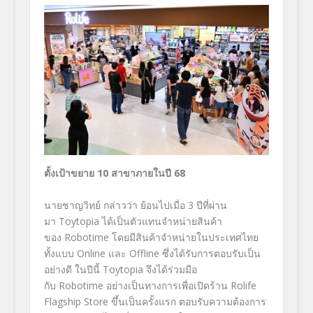
ตั้งเป้าขยาย 10 สาขาภายในปี 68
นายชาญวิทย์ กล่าวว่า ย้อนไปเมื่อ 3 ปีที่ผ่าน
มา Toytopia ได้เป็นตัวแทนจำหน่ายสินค้า
ของ Robotime โดยมีสินค้าจำหน่ายในประเทศไทย
ทั้งแบบ Online และ Offline ซึ่งได้รับการตอบรับเป็น
อย่างดี ในปีนี้ Toytopia จึงได้ร่วมมือ
กับ Robotime อย่างเป็นทางการเพื่อเปิดร้าน Rolife
Flagship Store ขึ้นเป็นครั้งแรก ตอบรับความต้องการ