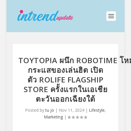
TOYTOPIA ผนึก ROBOTIME โห
กระแสของเล่นฮิต เปิด
ตัว ROLIFE FLAGSHIP
STORE ครั้งแรกในเอเชีย
ตะวันออกเฉียงใต้
Posted by
tu jo
|
Nov 11, 2024
|
Lifestyle
,
Marketing
|