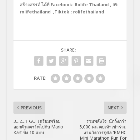
สร้างสรรค์ ได้ที่ Facebook: Rolife Thailand , IG:
rolifethailand ,Tiktok : rolifethailand
SHARE:
RATE:
PREVIOUS
NEXT
3…2…1 GO! เตรียมพร้อม
รวมพลังใจ! นักวิ่งกว่า
ออกตัวสตาร์ทไปกับ Mario
5,000 คน ตบเท้าเข้าร่วม
Kart ทั้ง 10 แบบ
งานวิ่งการกุศล ‘RMHC
Mini Marathon Run For