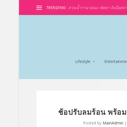
TRENDING:
สวนน้ำรามายณะ พัทยา จับมือสถานที่
Lifestyle
Entertainme
ช้อปรับลมร้อน พร้อ
Posted by
MainAdmin