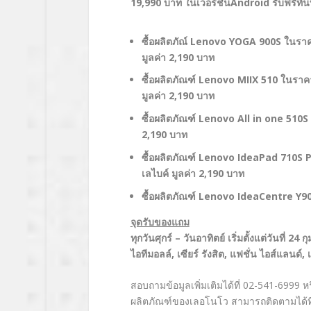
19,990 บาท ในเวอร์ชั่นAndroid รับฟรีทัน
ซื้อผลิตภัณ์
Lenovo YOGA 900S ในราคา 
มูลค่า 2,190 บาท
ซื้อผลิตภัณฑ์
Lenovo MIIX 510 ในราคา 
มูลค่า 2,190 บาท
ซื้อผลิตภัณฑ์
Lenovo All in one 510S ใ
2,190 บาท
ซื้อผลิตภัณฑ์
Lenovo IdeaPad 710S Pl
เลไบค์ มูลค่า 2,190 บาท
ซื้อผลิตภัณฑ์
Lenovo IdeaCentre Y900R
จุดรับของแถม
ทุกวันศุกร์
– วันอาทิตย์ เริ่มตั้งแต่วันที่ 24
ไอทีมอลล์, เซียร์ รังสิต, แฟชั่น ไอส์แลนด์
สอบถามข้อมูลเพิ่มเติมได้ที่ 02-541-6999 ห
ผลิตภัณฑ์ของเลอโนโว สามารถติดตามได้ท