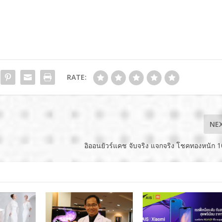
RATE:
NE
อิออนยัวร์แคช จับจริง แจกจริง โชคทองหนัก 