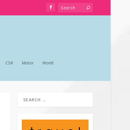
CSR
Motor
World