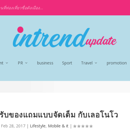
ท่องเที่ยวชื่อดังเมือง...
nt
PR
business
Sport
Travel
promotion
มรับของแถมแบบจัดเต็ม กับเลอโนโว
|
Feb 28, 2017
|
Lifestyle
,
Mobile & it
|