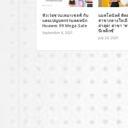
หัวเว่ยชวนเหมาเชลฟ์ กับ
แมคโดนัลด์ ติ
แคมเปญมหกรรมลดหนัก
สาขากลางใจเมื
Huawei 99 Mega Sale
ล่าสุด! สาขา ‘
นีเพล็กซ์’
September 8, 2021
July 24, 2025