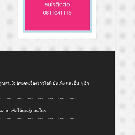
คุณสนใจ อัพเดทเรื่องราวไอที บันเทิง และอื่น ๆ อีก
………………………………………………………………
ย เพื่อให้คุณรู้ก่อนใคร
………………………………………………………………
6