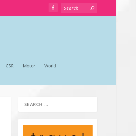
CSR
Motor
World