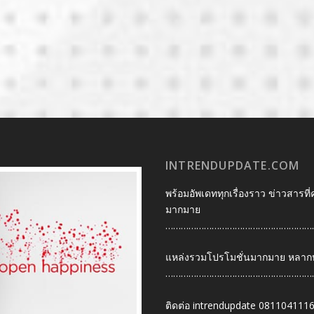
INTRENDUPDATE.COM
พร้อมอัพเดททุกเรื่องราว ข่าวสารที่
มากมาย
…………………………………………………
แหล่งรวมโปรโมชั่นมากมาย หลากหลา
…………………………………………………
ติดต่อ intrendupdate 081104111