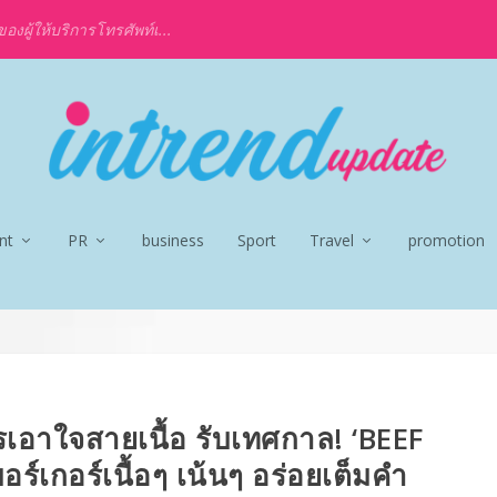
งผู้ให้บริการโทรศัพท์เ...
nt
PR
business
Sport
Travel
promotion
เอาใจสายเนื้อ รับเทศกาล! ‘BEEF
อร์เกอร์เนื้อๆ เน้นๆ อร่อยเต็มคำ