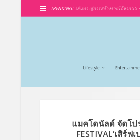
TRENDING:
เส้นทางสู่การสร้างรายได้จาก 5G ขอ
Lifestyle
Entertainme
แมคโดนัลด์ จัดโปร
FESTIVAL’เสิร์ฟเบ