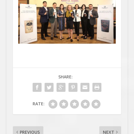
SHARE:
RATE:
PREVIOUS
NEXT