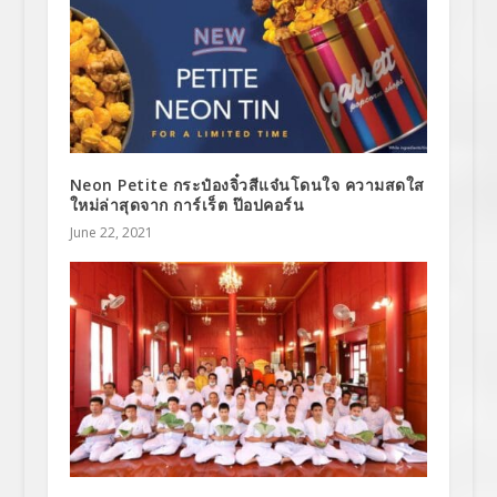
Neon Petite กระป๋องจิ๋วสีแจ๋นโดนใจ ความสดใส
ใหม่ล่าสุดจาก การ์เร็ต ป๊อปคอร์น
June 22, 2021