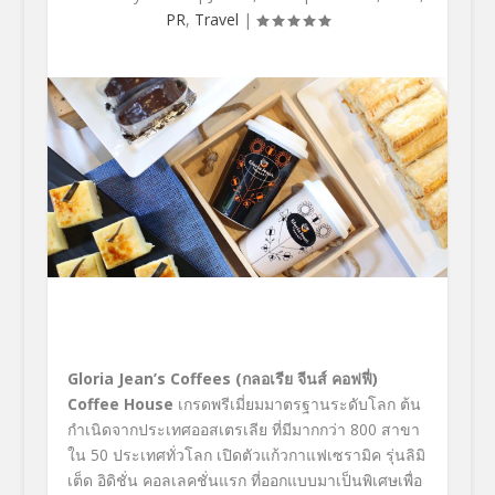
PR
,
Travel
|
Gloria Jean’s Coffees (กลอเรีย จีนส์ คอฟฟี่)
Coffee House
เกรดพรีเมี่ยมมาตรฐานระดับโลก ต้น
กำเนิดจากประเทศออสเตรเลีย ที่มีมากกว่า 800 สาขา
ใน 50 ประเทศทั่วโลก เปิดตัวแก้วกาแฟเซรามิค รุ่นลิมิ
เต็ด อิดิชั่น คอลเลคชั่นแรก ที่ออกแบบมาเป็นพิเศษเพื่อ