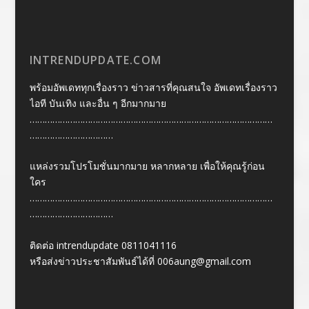
INTRENDUPDATE.COM
พร้อมอัพเดททุกเรื่องราว ข่าวสารที่คุณสนใจ อัพเดทเรื่องราว
ไอที บันเทิง และอื่น ๆ อีกมากมาย
……………………………………………………………………………………
……………………………
แหล่งรวมโปรโมชั่นมากมาย หลากหลาย เพื่อให้คุณรู้ก่อน
ใคร
……………………………………………………………………………………
……………………………
ติดต่อ intrendupdate 0811041116
หรือส่งข่าวประชาสัมพันธ์ได้ที่
006aung@gmail.com