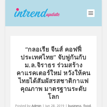
“กลอเรีย จีนส์ คอฟฟี่
ประเทศไทย” จับพู่กันกับ
ม.ล.จิราธร ร่วมสร้าง
คาแรคเตอร์ใหม่ หวังให้คน
ไทยได้สัมผัสรสชาติกาแฟ
คุณภาพ มาตรฐานระดับ
โลก
Posted by
Admin
|
Jun 28, 2019
|
business
,
food
,