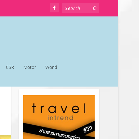
CSR
Motor
World