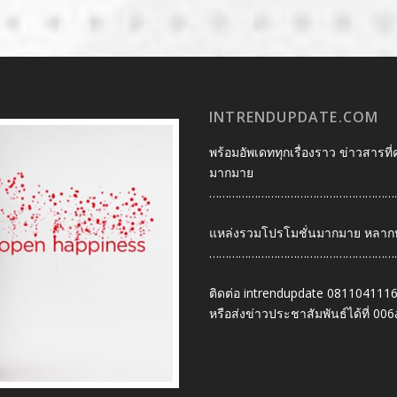
INTRENDUPDATE.COM
พร้อมอัพเดททุกเรื่องราว ข่าวสารที่
มากมาย
…………………………………………………
แหล่งรวมโปรโมชั่นมากมาย หลากหลา
…………………………………………………
ติดต่อ intrendupdate 081104111
หรือส่งข่าวประชาสัมพันธ์ได้ที่
006