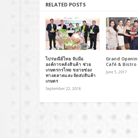
RELATED POSTS
ไปรษณีย์ไทย จับมือ
Grand Openin
องค์การคลังสินค้า ช่วย
Café & Bistro
เกษตรกรไทย ขยายช่อง
June 5, 2017
ทางตลาดและจัดส่งสินค้า
เกษตร
September 22, 2018