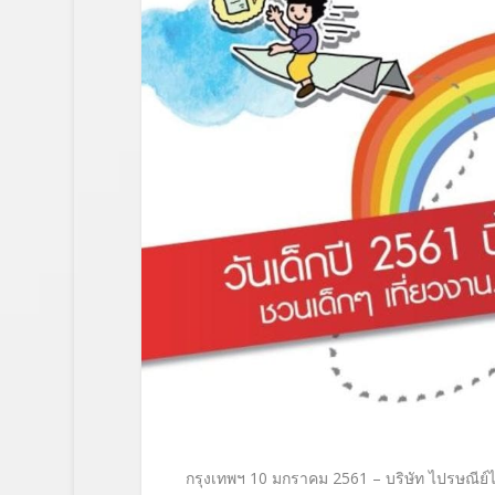
กรุงเทพฯ
10
มกราคม
2561
– บริษัท ไปรษณีย์