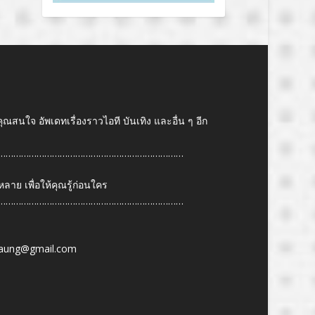
คุณสนใจ อัพเดทเรื่องราวไอที บันเทิง และอื่น ๆ อีก
………………………………………………………………
ย เพื่อให้คุณรู้ก่อนใคร
………………………………………………………………
6
aung@gmail.com