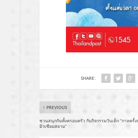
SHARE:
PREVIOUS
ชวนสนุกกันทั้งครอบครัว กับกิจกรรมวันเด็ก “กาลครั้ง
มิวเซียมสยาม”