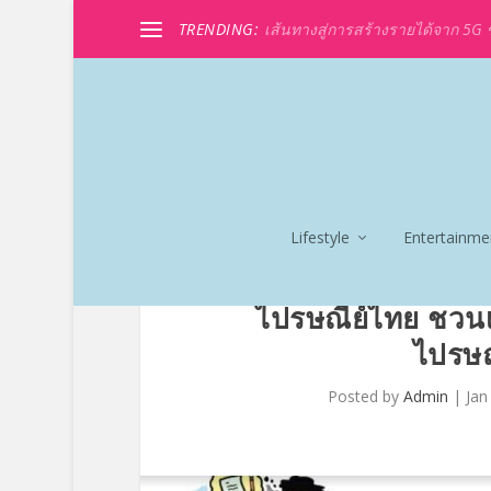
TRENDING:
เส้นทางสู่การสร้างรายได้จาก 5G ขอ
Lifestyle
Entertainme
ไปรษณีย์ไทย ชวนเ
ไปรษณ
Posted by
Admin
|
Jan