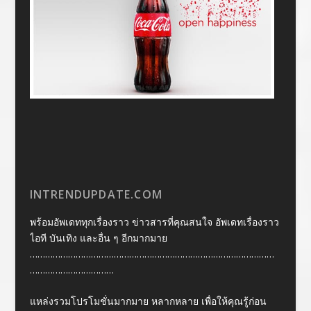
INTRENDUPDATE.COM
พร้อมอัพเดททุกเรื่องราว ข่าวสารที่คุณสนใจ อัพเดทเรื่องราว
ไอที บันเทิง และอื่น ๆ อีกมากมาย
……………………………………………………………………………………
……………………………
แหล่งรวมโปรโมชั่นมากมาย หลากหลาย เพื่อให้คุณรู้ก่อน