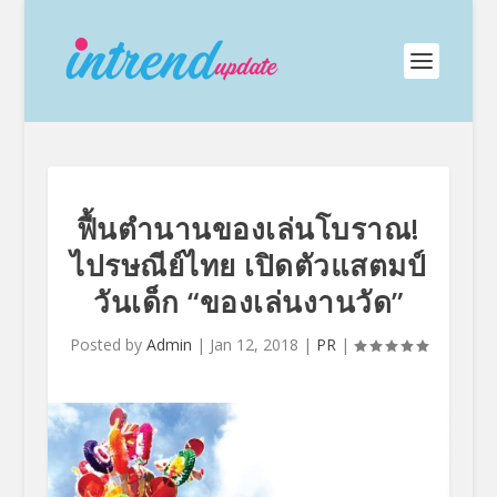
ฟื้นตำนานของเล่นโบราณ!
ไปรษณีย์ไทย เปิดตัวแสตมป์
วันเด็ก “ของเล่นงานวัด”
Posted by
Admin
|
Jan 12, 2018
|
PR
|