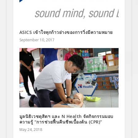
ASICS เข้าใจทุกก้าวย่างของการวิ่งมีความหมาย
September 10, 2017
มูลนิธิเวชดุสิตฯ และ N Health จัดกิจกรรมมอบ
ความรู้ “การช่วยฟื้นคืนชีพเบื้องต้น (CPR)”
May 24, 2018