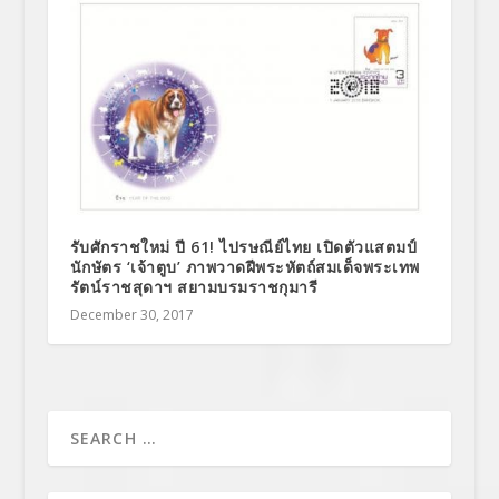
รับศักราชใหม่ ปี 61! ไปรษณีย์ไทย เปิดตัวแสตมป์
นักษัตร ‘เจ้าตูบ’ ภาพวาดฝีพระหัตถ์สมเด็จพระเทพ
รัตน์ราชสุดาฯ สยามบรมราชกุมารี
December 30, 2017