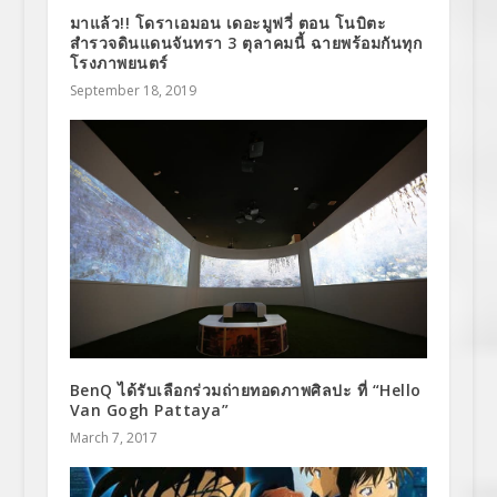
มาแล้ว!! โดราเอมอน เดอะมูฟวี่ ตอน โนบิตะ
สำรวจดินแดนจันทรา 3 ตุลาคมนี้ ฉายพร้อมกันทุก
โรงภาพยนตร์
September 18, 2019
BenQ ได้รับเลือกร่วมถ่ายทอดภาพศิลปะ ที่ “Hello
Van Gogh Pattaya”
March 7, 2017