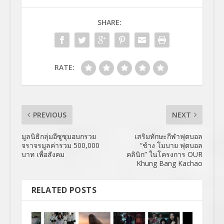
SHARE:
RATE:
PREVIOUS
NEXT
มูลนิธิกลุ่มอีซูซุมอบกรวย
เสริมทักษะกีฬาฟุตบอล
จราจรมูลค่ารวม 500,000
“ช้าง โมบาย ฟุตบอล
บาท เพื่อสังคม
คลินิก” ในโครงการ OUR
Khung Bang Kachao
RELATED POSTS