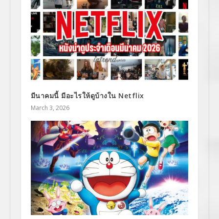
มีนาคมนี้ มีอะไรให้ดูบ้างใน Netflix
March 3, 2026