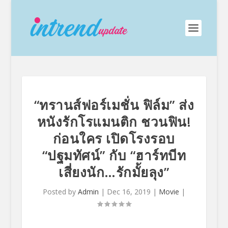
“ทรานส์ฟอร์เมชั่น ฟิล์ม” ส่ง
หนังรักโรแมนติก ชวนฟิน!
ก่อนใคร เปิดโรงรอบ
“ปฐมทัศน์” กับ “ฮาร์ทบีท
เสี่ยงนัก…รักมั้ยลุง”
Posted by
Admin
|
Dec 16, 2019
|
Movie
|