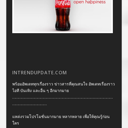
INTRENDUPDATE.COM
พร้อมอัพเดททุกเรื่องราว ข่าวสารที่คุณสนใจ อัพเดทเรื่องราว
ไอที บันเทิง และอื่น ๆ อีกมากมาย
……………………………………………………………………………………
……………………………
แหล่งรวมโปรโมชั่นมากมาย หลากหลาย เพื่อให้คุณรู้ก่อน
ใคร