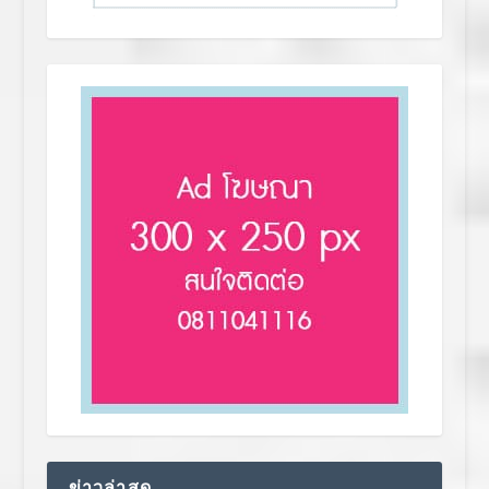
ข่าวล่าสุด