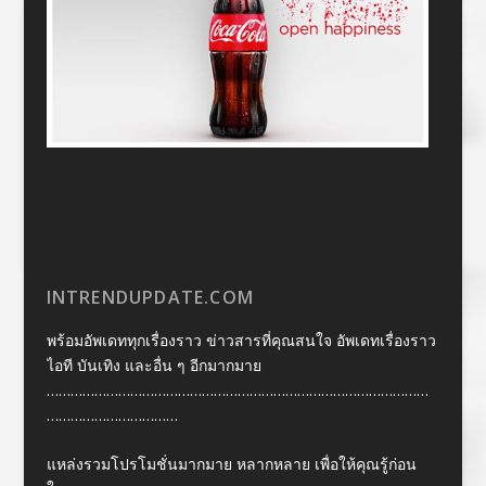
INTRENDUPDATE.COM
พร้อมอัพเดททุกเรื่องราว ข่าวสารที่คุณสนใจ อัพเดทเรื่องราว
ไอที บันเทิง และอื่น ๆ อีกมากมาย
……………………………………………………………………………………
……………………………
แหล่งรวมโปรโมชั่นมากมาย หลากหลาย เพื่อให้คุณรู้ก่อน