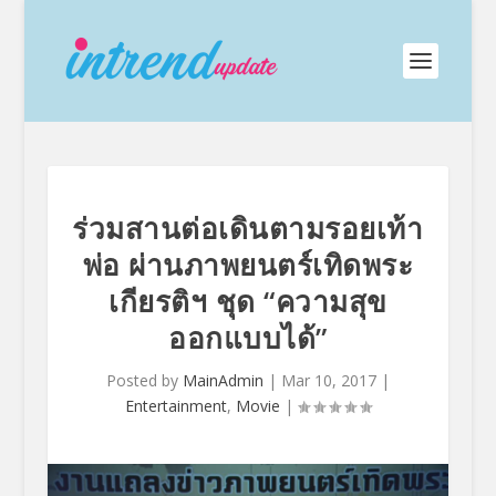
ร่วมสานต่อเดินตามรอยเท้า
พ่อ ผ่านภาพยนตร์เทิดพระ
เกียรติฯ ชุด “ความสุข
ออกแบบได้”
Posted by
MainAdmin
|
Mar 10, 2017
|
Entertainment
,
Movie
|