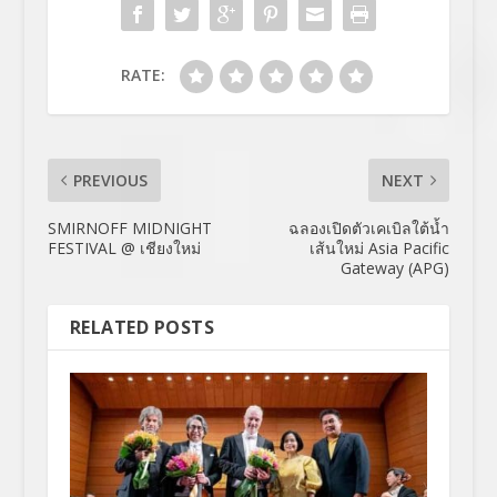
RATE:
PREVIOUS
NEXT
SMIRNOFF MIDNIGHT
ฉลองเปิดตัวเคเบิลใต้น้ำ
FESTIVAL @ เชียงใหม่
เส้นใหม่ Asia Pacific
Gateway (APG)
RELATED POSTS