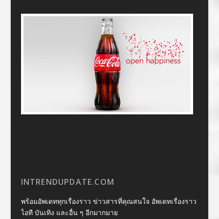
INTRENDUPDATE.COM
พร้อมอัพเดททุกเรื่องราว ข่าวสารที่คุณสนใจ อัพเดทเรื่องราว
ไอที บันเทิง และอื่น ๆ อีกมากมาย