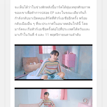
จะเห็นได้ว่าในช่วงพักหลังนี้มาร์คได้ทุ่มเททุกศักยภาพ
ของเขาเพื่อทำการปล่อย EP และในขณะเดียวกันก็
กำลังกลับมาเปิดคอนเสิร์ตที่ทัวร์เอเชียอีกครั้ง พร้อม
กลับเมืองอื่น ๆ ที่จะประกาศในอนาคตอันใกล้นี้ โดย
มาร์คจะเริ่มทัวร์เอเชียครั้งต่อไปที่ประเทศไต้หวันและ
มาเก๊าในวันที่ 4 และ 11 พฤศจิกายนตามลำดับ