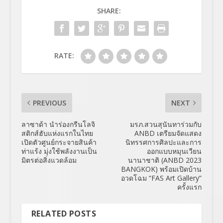
SHARE:
RATE:
PREVIOUS
NEXT
ลาซาด้า นำร่องกรีนโลจิ
มรภ.สวนสุนันทาร่วมกับ
สติกส์ฮับแห่งแรกในไทย
ANBD เตรียมจัดแสดง
เปิดตัวศูนย์กระจายสินค้า
นิทรรศการศิลปะและการ
ท่าแร้ง มุ่งใช้พลังงานเป็น
ออกแบบหมุนเวียน
มิตรต่อสิ่งแวดล้อม
นานาชาติ (ANBD 2023
BANGKOK) พร้อมเปิดบ้าน
อวดโฉม “FAS Art Gallery”
ครั้งแรก
RELATED POSTS