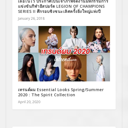
เลอโนโว ประกาศเป็นเจ้าภาพจัดงานมหกรรมการ
แข่งขันกีฬาอีสปอร์ต LEGION OF CHAMPIONS
SERIES II ศึกรอบชิงชนะเลิศครั้งยิ่งใหญ่แห่งปี
January 26, 2018
เทรนด์ผม Essential Looks Spring/Summer
2020 : The Spirit Collection
April 20, 2020