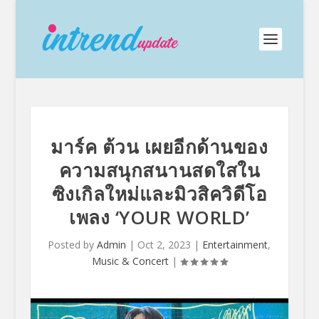
มาร์ค ต้วน เผยอีกด้านของ
ความสนุกสนานสดใสใน
ซิงเกิลใหม่และมิวสิควิดีโอ
เพลง ‘YOUR WORLD’
Posted by
Admin
|
Oct 2, 2023
|
Entertainment
,
Music & Concert
|