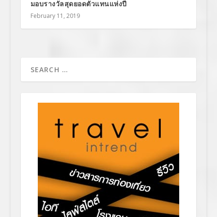
มอบรางวัลสุดยอดตัวแทนแห่งปี
February 11, 2019