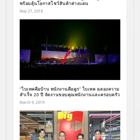
พร้อมลุ้นโอกาสโชว์สินค้าต่างแดน
May 27, 2018
“ไบเทคคือบ้าน พนักงานคือลูก” ไบเทค ฉลองความ
สำเร็จ 20 ปี จัดงานขอบคุณพนักงานและครอบครัว
March 9, 2019