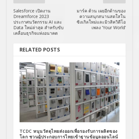
Salesforce เปิดงาน
มาร์ค ต้วน เผยอีกด้านของ
Dreamforce 2023
ความสนุกสนานสดใสใน
ประกาศนวัตกรรม AI และ
ซิงเกิลใหม่และมิวสิควิดีโอ
Data ใหม่ล่าสุด สำหรับขับ
เพลง ‘Your World’
เคลื่อนธุรกิจแห่งอนาคต
RELATED POSTS
TCDC หนุนวัสดุไทยส่งออกเพื่อรองรับการผลิตของ
โลก ชวนผู้ประกอบการไทยเข้าฐานข้อมูลออนไลน์