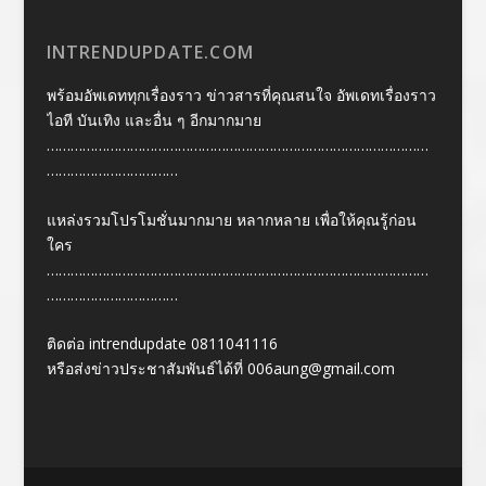
INTRENDUPDATE.COM
พร้อมอัพเดททุกเรื่องราว ข่าวสารที่คุณสนใจ อัพเดทเรื่องราว
ไอที บันเทิง และอื่น ๆ อีกมากมาย
……………………………………………………………………………………
……………………………
แหล่งรวมโปรโมชั่นมากมาย หลากหลาย เพื่อให้คุณรู้ก่อน
ใคร
……………………………………………………………………………………
……………………………
ติดต่อ intrendupdate 0811041116
หรือส่งข่าวประชาสัมพันธ์ได้ที่
006aung@gmail.com