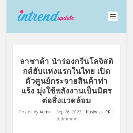
ลาซาด้า นำร่องกรีนโลจิสติ
กส์ฮับแห่งแรกในไทย เปิด
ตัวศูนย์กระจายสินค้าท่า
แร้ง มุ่งใช้พลังงานเป็นมิตร
ต่อสิ่งแวดล้อม
Posted by
Admin
|
Sep 26, 2023
|
business
,
PR
|