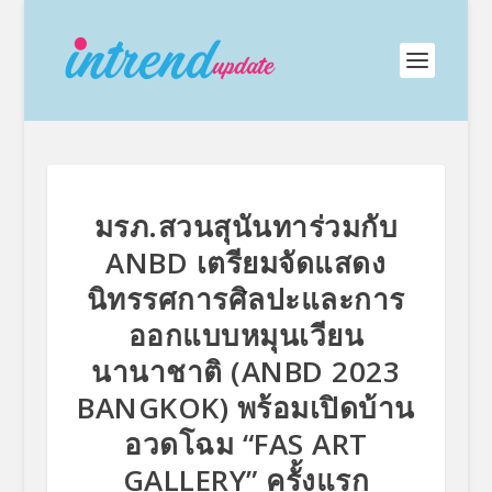
มรภ.สวนสุนันทาร่วมกับ
ANBD เตรียมจัดแสดง
นิทรรศการศิลปะและการ
ออกแบบหมุนเวียน
นานาชาติ (ANBD 2023
BANGKOK) พร้อมเปิดบ้าน
อวดโฉม “FAS ART
GALLERY” ครั้งแรก