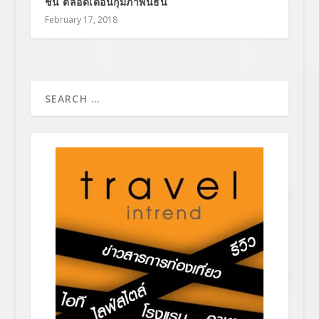
ชั้น ตลอดเดือนกุมภาพันธ์นี้
February 17, 2018