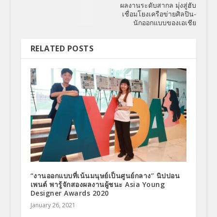
ผลงานระดับสากล มุ่งสู่ฮับ
เชื่อมโยงเครือข่ายศิลปิน-
นักออกแบบของเอเชีย
RELATED POSTS
“งานออกแบบที่เน้นมนุษย์เป็นศูนย์กลาง” นิปปอน
เพนต์ พารู้จักสองผลงานผู้ชนะ Asia Young
Designer Awards 2020
January 26, 2021