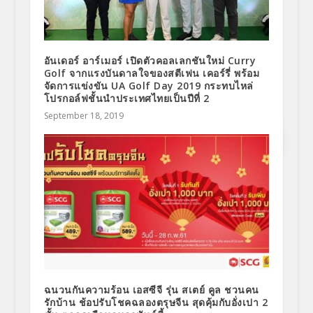
อันเดอร์ อาร์เมอร์ เปิดตัวคอลเลกชันใหม่ Curry
Golf จากแรงบันดาลใจของสตีเฟน เคอร์รี่ พร้อม
จัดการแข่งขัน UA Golf Day 2019 กระทบไหล่
โปรกอล์ฟชั้นนำประเทศไทยเป็นปีที่ 2
September 18, 2019
ฉนวนกันความร้อน เอสซีจี รุ่น สเตย์ คูล ชวนคน
รักบ้าน ช้อปรับโชคฉลองตรุษจีน สุดคุ้มกับอั่งเปา 2