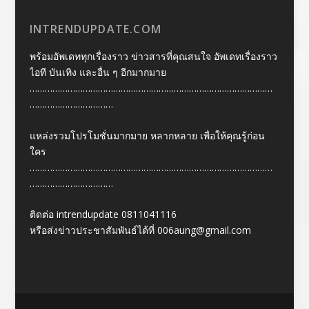
INTRENDUPDATE.COM
พร้อมอัพเดททุกเรื่องราว ข่าวสารที่คุณสนใจ อัพเดทเรื่องราว
ไอที บันเทิง และอื่น ๆ อีกมากมาย
……………………………………………………………………………………
……………………………
แหล่งรวมโปรโมชั่นมากมาย หลากหลาย เพื่อให้คุณรู้ก่อน
ใคร
……………………………………………………………………………………
……………………………
ติดต่อ intrendupdate 0811041116
หรือส่งข่าวประชาสัมพันธ์ได้ที่
006aung@gmail.com