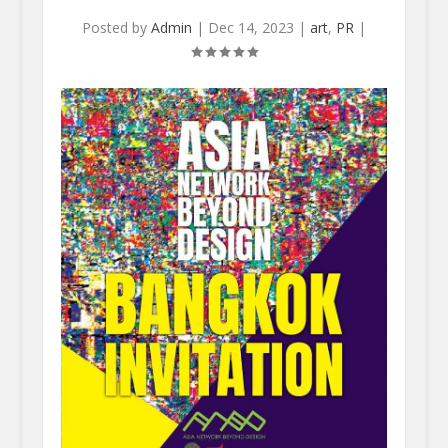
Posted by
Admin
|
Dec 14, 2023
|
art
,
PR
|