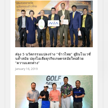
ส่อง 5 นวัตกรรมแปลงร่าง “ข้าวไทย” สู่อินโนเวชั่
นล้ำสมัย ปลุกไอเดียธุรกิจเกษตรสมัยใหม่ด้วย
“ความแตกต่าง”
January 16, 2019