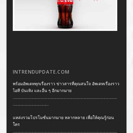
INTRENDUPDATE.COM
พร้อมอัพเดททุกเรื่องราว ข่าวสารที่คุณสนใจ อัพเดทเรื่องราว
ไอที บันเทิง และอื่น ๆ อีกมากมาย
……………………………………………………………………………………
……………………………
แหล่งรวมโปรโมชั่นมากมาย หลากหลาย เพื่อให้คุณรู้ก่อน
ใคร
……………………………………………………………………………………