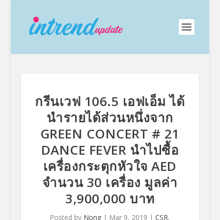
กรีนเวฟ 106.5 เอฟเอ็ม ได้
นำรายได้ส่วนหนึ่งจาก
GREEN CONCERT # 21
DANCE FEVER นำไปซื้อ
เครื่องกระตุกหัวใจ AED
จำนวน 30 เครื่อง มูลค่า
3,900,000 บาท
Posted by
Nong
|
Mar 9, 2019
|
CSR
,