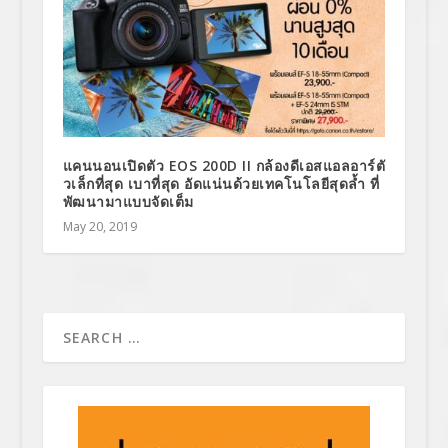
แคนนอนเปิดตัว EOS 200D II กล้องดีเอสแอลอาร์ตั
วเล็กที่สุด เบาที่สุด อัดแน่นด้วยเทคโนโลยีสุดล้ำ ที่
พัฒนามาแบบจัดเต็ม
May 20, 2019