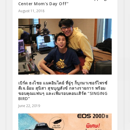
Center Mom’s Day Off”
August 11, 2018
เบิร์ด ธงไชย แมคอินไตย์ ที่จู่ๆ ก็บุกมาเซอร์ไพรซ์
ดีเจ.อ้อม สุนิสา สุขบุญสังข์ กลางรายการ พร้อม
ขอบคุณแฟนๆ และเพิ่มรอบคอนเสิร์ต “SINGING
BIRD”
June 22, 2019