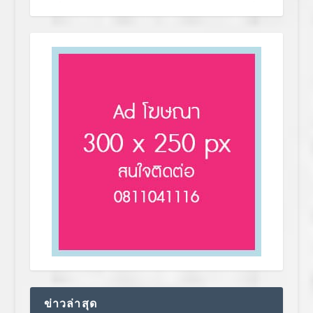
ข่าวล่าสุด