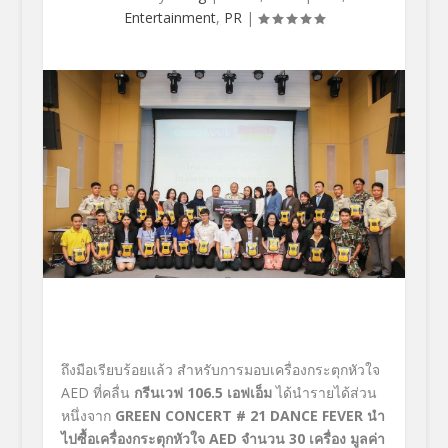
Entertainment
,
PR
|
ถึงมือเรียบร้อยแล้ว สำหรับการมอบเครื่องกระตุกหัวใจ
AED ที่คลื่น
กรีนเวฟ
106.5 เอฟเอ็ม
ได้นำรายได้ส่วน
หนึ่งจาก
GREEN CONCERT # 21 DANCE FEVER นำ
ไปซื้อเครื่องกระตุกหัวใจ AED จำนวน 30 เครื่อง มูลค่า