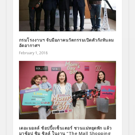
กรมโรงงานฯ จับมือภาคนวัตกรรมเปิดตัวกังหันลม
อัดอากาศฯ
February 1, 2018
เดอะมอลล์ ช้อปปิ้งเซ็นเตอร์ ชวนแม่หยุดพัก แล้ว
มาช้อป ชิม ชิลล์ ในงาน “The Mall Shopping