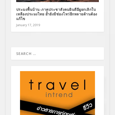
ประมงพื้นบ้าน-ภาคประชาสังคมยินดีอียูยกเลิกใบ
เหลืองประมงไทย ย้ำยังมีช่องโหว่อีกหลายด้านต้อง
แก้ไข
January 17, 2019