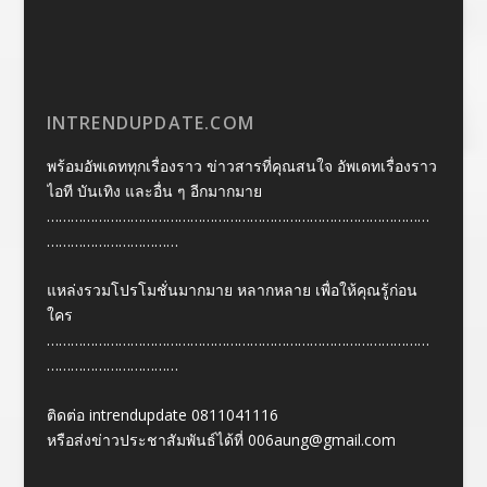
INTRENDUPDATE.COM
พร้อมอัพเดททุกเรื่องราว ข่าวสารที่คุณสนใจ อัพเดทเรื่องราว
ไอที บันเทิง และอื่น ๆ อีกมากมาย
……………………………………………………………………………………
……………………………
แหล่งรวมโปรโมชั่นมากมาย หลากหลาย เพื่อให้คุณรู้ก่อน
ใคร
……………………………………………………………………………………
……………………………
ติดต่อ intrendupdate 0811041116
หรือส่งข่าวประชาสัมพันธ์ได้ที่
006aung@gmail.com