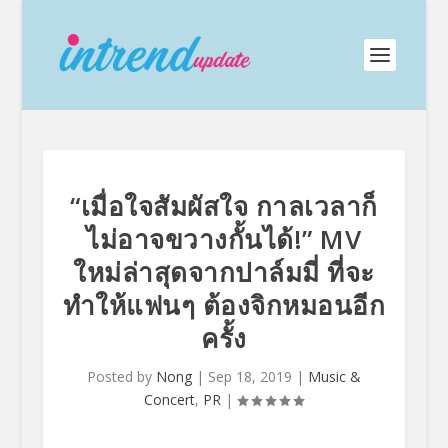
“เมื่อใจสัมผัสใจ กาลเวลาก็
ไม่อาจขวางกั้นได้!” MV
ใหม่ล่าสุดจากปาล์มมี่ ที่จะ
ทำให้แฟนๆ ต้องจิกหมอนอีก
ครั้ง
Posted by
Nong
|
Sep 18, 2019
|
Music &
Concert
,
PR
|