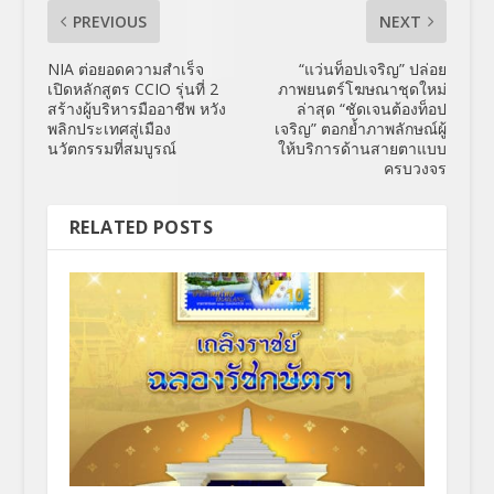
PREVIOUS
NEXT
NIA ต่อยอดความสำเร็จ
“แว่นท็อปเจริญ” ปล่อย
เปิดหลักสูตร CCIO รุ่นที่ 2
ภาพยนตร์โฆษณาชุดใหม่
สร้างผู้บริหารมืออาชีพ หวัง
ล่าสุด “ชัดเจนต้องท็อป
พลิกประเทศสู่เมือง
เจริญ” ตอกย้ำภาพลักษณ์ผู้
นวัตกรรมที่สมบูรณ์
ให้บริการด้านสายตาแบบ
ครบวงจร
RELATED POSTS