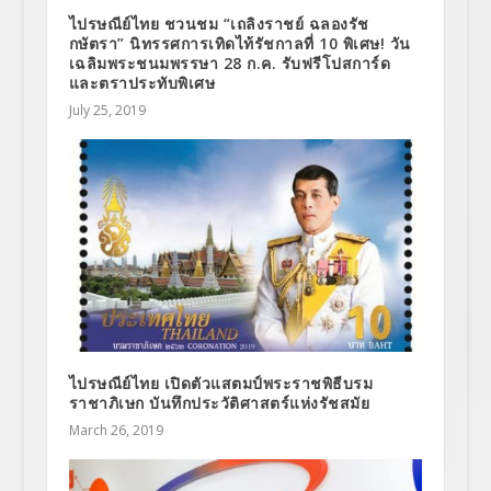
ไปรษณีย์ไทย ชวนชม “เถลิงราชย์ ฉลองรัช
กษัตรา” นิทรรศการเทิดไท้รัชกาลที่ 10 พิเศษ! วัน
เฉลิมพระชนมพรรษา 28 ก.ค. รับฟรีโปสการ์ด
และตราประทับพิเศษ
July 25, 2019
ไปรษณีย์ไทย เปิดตัวแสตมป์พระราชพิธีบรม
ราชาภิเษก บันทึกประวัติศาสตร์แห่งรัชสมัย
March 26, 2019