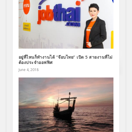
อยู่ที่ไหนก็ทำงานได้ “จ๊อบไทย” เปิด 5 สายงานที่ไม่
ต้องประจำออฟฟิศ
June 4, 2018