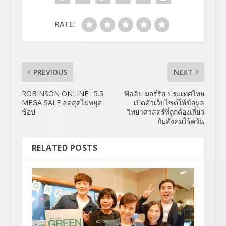
RATE:
PREVIOUS
NEXT
ROBINSON ONLINE : 5.5
ฟิลลิป มอร์ริส ประเทศไทย
MEGA SALE ลดสุดไม่หยุด
เปิดตัวเว็บไซต์ให้ข้อมูล
ช้อป
วิทยาศาสตร์ที่ถูกต้องเกี่ยว
กับสังคมไร้ควัน
RELATED POSTS