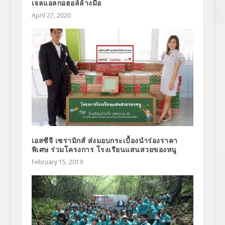
เจลแอลกอฮอล์ล้างมือ
April 27, 2020
เอสซีจี เซรามิกส์ ส่งมอบกระเบื้องนำร่องราคา
พิเศษ ร่วมโครงการ โรงเรียนแสนสวยของหนู
February 15, 2019