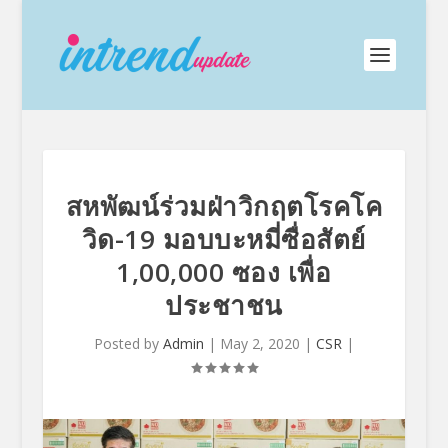
สหพัฒน์ร่วมฝ่าวิกฤตโรคโค
วิด-19 มอบบะหมี่ซื่อสัตย์
1,00,000 ซอง เพื่อ
ประชาชน
Posted by
Admin
|
May 2, 2020
|
CSR
|