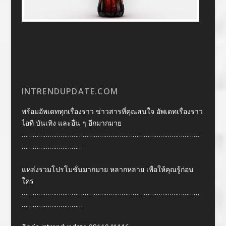
INTRENDUPDATE.COM
พร้อมอัพเดททุกเรื่องราว ข่าวสารที่คุณสนใจ อัพเดทเรื่องราว
ไอที บันเทิง และอื่น ๆ อีกมากมาย
……………………………………………………………………………………
……………………………
แหล่งรวมโปรโมชั่นมากมาย หลากหลาย เพื่อให้คุณรู้ก่อน
ใคร
……………………………………………………………………………………
……………………………