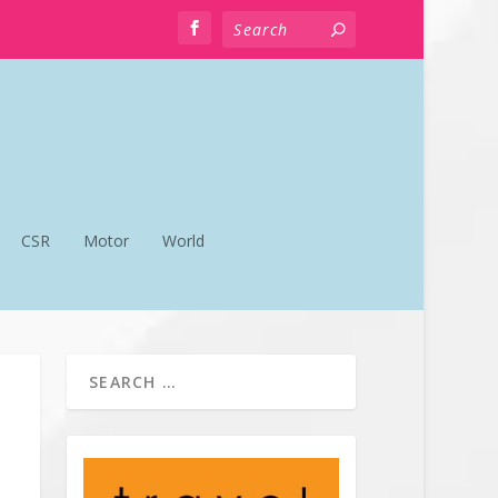
CSR
Motor
World