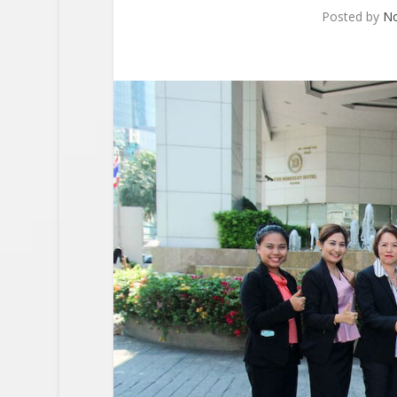
Posted by
N