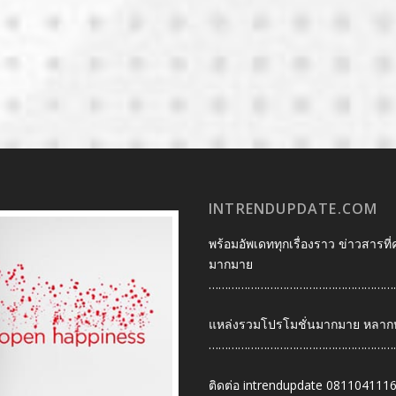
INTRENDUPDATE.COM
พร้อมอัพเดททุกเรื่องราว ข่าวสารที่
มากมาย
…………………………………………………
แหล่งรวมโปรโมชั่นมากมาย หลากหลา
…………………………………………………
ติดต่อ intrendupdate 081104111