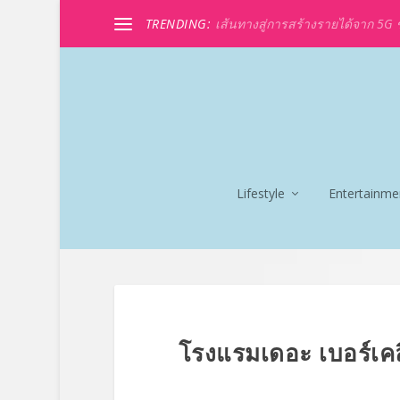
TRENDING:
เส้นทางสู่การสร้างรายได้จาก 5G ขอ
Lifestyle
Entertainme
โรงแรมเดอะ เบอร์เคลี