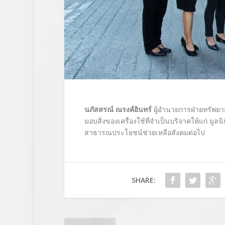
นภัสสรณ์ ณรงค์อินทร์
ผู้อำนวยการฝ่ายทรัพย
มอบสิ่งของเครื่องใช้ที่จำเป็นบริจาคให้แก่ มูลนิ
สาธารณประโยชน์ช่วยเหลือสังคมต่อไป
SHARE: