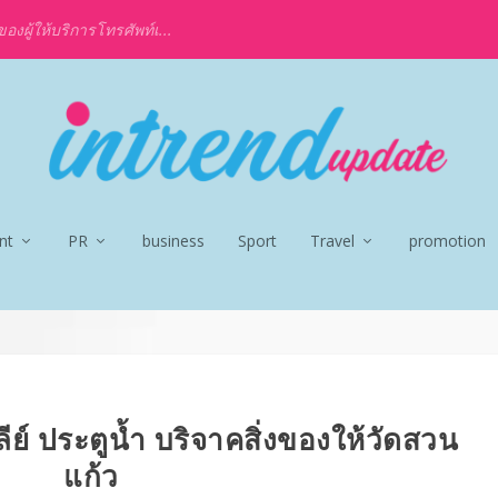
งผู้ให้บริการโทรศัพท์เ...
nt
PR
business
Sport
Travel
promotion
ย์ ประตูน้ำ บริจาคสิ่งของให้วัดสวน
แก้ว