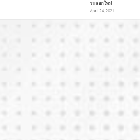
ระลอกใหม่
April 24, 2021