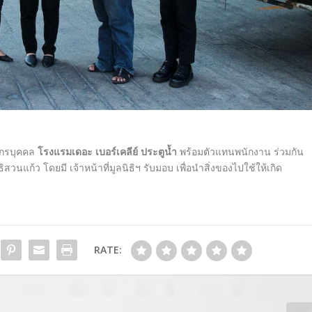
ากรบุคคล
โรงแรมเดอะ เบอร์เคลีย์ ประตูน้ำ
พร้อมตัวแทนพนักงาน ร่วมกัน
ธิสวนแก้ว โดยมี เจ้าหน้าที่มูลนิธิฯ รับมอบ เพื่อนำสิ่งของไปใช้ให้เกิด
RATE: