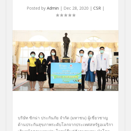
Posted by
Admin
|
Dec 28, 2020
|
CSR
|
บริษัท ซิกน่า ประกันภัย จำกัด (มหาชน) ผู้เชี่ยวชาญ
ด้านประกันสุขภาพระดับโลกจากประเทศสหรัฐอเมริกา