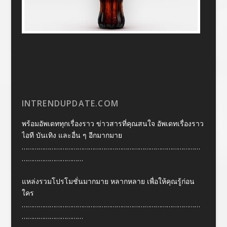
INTRENDUPDATE.COM
พร้อมอัพเดททุกเรื่องราว ข่าวสารที่คุณสนใจ อัพเดทเรื่องราว
ไอที บันเทิง และอื่น ๆ อีกมากมาย
……………………………………………………………………………………
……………………………
แหล่งรวมโปรโมชั่นมากมาย หลากหลาย เพื่อให้คุณรู้ก่อน
ใคร
……………………………………………………………………………………
……………………………