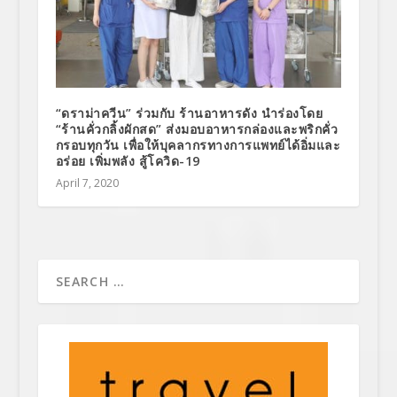
“ดราม่าควีน” ร่วมกับ ร้านอาหารดัง นำร่องโดย
“ร้านคั่วกลิ้งผักสด” ส่งมอบอาหารกล่องและพริกคั่ว
กรอบทุกวัน เพื่อให้บุคลากรทางการแพทย์ได้อิ่มและ
อร่อย เพิ่มพลัง สู้โควิด-19
April 7, 2020