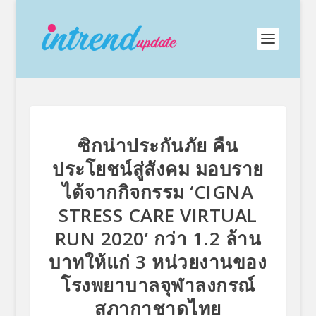
ซิกน่าประกันภัย คืน
ประโยชน์สู่สังคม มอบราย
ได้จากกิจกรรม ‘CIGNA
STRESS CARE VIRTUAL
RUN 2020’ กว่า 1.2 ล้าน
บาทให้แก่ 3 หน่วยงานของ
โรงพยาบาลจุฬาลงกรณ์
สภากาชาดไทย