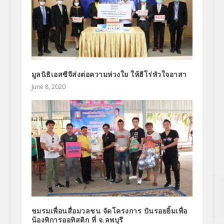
มูลนิธิเอสซีจีส่งต่อความห่วงใย ให้ฮีโร่หัวใจอาสา
June 8, 2020
ชมรมเพื่อนสื่อมวลชน จัดโครงการ ปันรอยยิ้มเพื่อ
น้องพิการออทิสติก ที่ จ.ลพบุรี