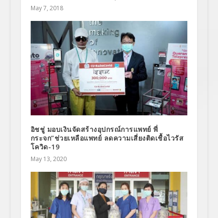
May 7, 2018
อิชชู่ มอบเงินจัดสร้างอุปกรณ์การแพทย์ พี่
กระจก”ช่วยเหลือแพทย์ ลดความเสี่ยงติดเชื้อไวรัส
โควิด-19
May 13, 2020