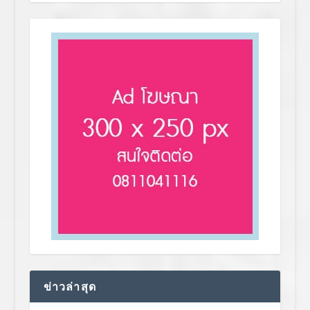
ข่าวล่าสุด