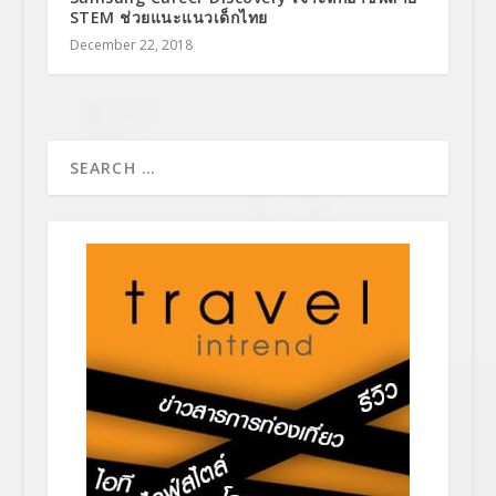
STEM ช่วยแนะแนวเด็กไทย
December 22, 2018