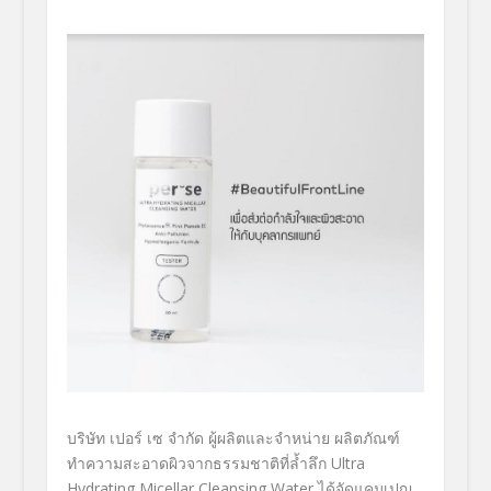
บริษัท เปอร์ เซ จำกัด ผู้ผลิตและจำหน่าย ผลิตภัณฑ์
ทำความสะอาดผิวจากธรรมชาติที่ล้ำลึก
Ultra
Hydrating Micellar Cleansing Water
ได้จัดแคมเปญ