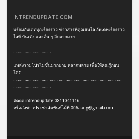
INTRENDUPDATE.COM
พร้อมอัพเดททุกเรื่องราว ข่าวสารที่คุณสนใจ อัพเดทเรื่องราว
ไอที บันเทิง และอื่น ๆ อีกมากมาย
……………………………………………………………………………………
……………………………
แหล่งรวมโปรโมชั่นมากมาย หลากหลาย เพื่อให้คุณรู้ก่อน
ใคร
……………………………………………………………………………………
……………………………
ติดต่อ intrendupdate 0811041116
หรือส่งข่าวประชาสัมพันธ์ได้ที่
006aung@gmail.com