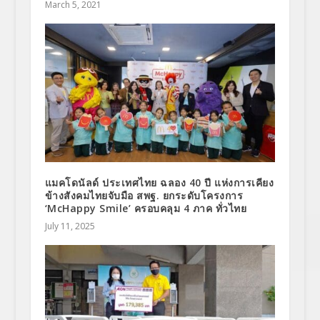
March 5, 2021
แมคโดนัลด์ ประเทศไทย ฉลอง 40 ปี แห่งการเคียง
ข้างสังคมไทยจับมือ สพฐ. ยกระดับโครงการ
‘McHappy Smile’ ครอบคลุม 4 ภาค ทั่วไทย
July 11, 2025