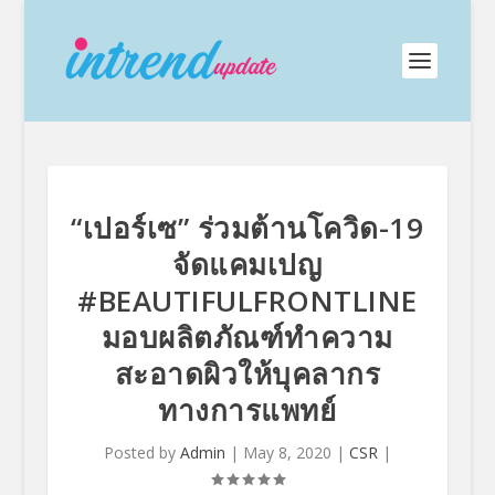
“เปอร์เซ” ร่วมต้านโควิด-19
จัดแคมเปญ
#BEAUTIFULFRONTLINE
มอบผลิตภัณฑ์ทำความ
สะอาดผิวให้บุคลากร
ทางการแพทย์
Posted by
Admin
|
May 8, 2020
|
CSR
|