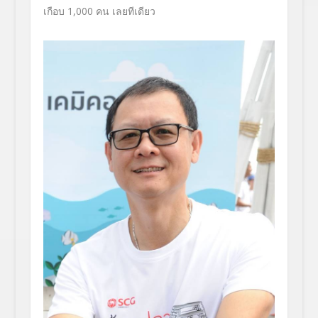
เกือบ 1,000 คน เลยทีเดียว