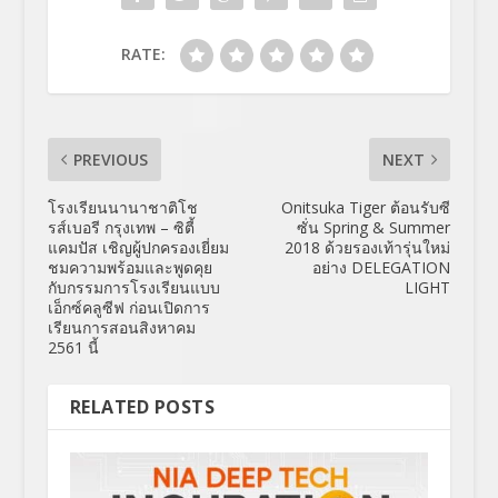
RATE:
PREVIOUS
NEXT
โรงเรียนนานาชาติโช
Onitsuka Tiger ต้อนรับซี
รส์เบอรี กรุงเทพ – ซิตี้
ซั่น Spring & Summer
แคมปัส เชิญผู้ปกครองเยี่ยม
2018 ด้วยรองเท้ารุ่นใหม่
ชมความพร้อมและพูดคุย
อย่าง DELEGATION
กับกรรมการโรงเรียนแบบ
LIGHT
เอ็กซ์คลูซีฟ ก่อนเปิดการ
เรียนการสอนสิงหาคม
2561 นี้
RELATED POSTS