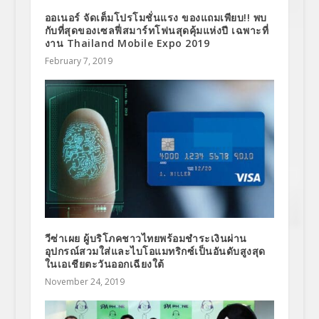
ออเนอร์ จัดเต็มโปรโมชั่นแรง ของแถมเพียบ!! พบ
กับที่สุดของเซลฟี่สมาร์ทโฟนสุดคุ้มแห่งปี เฉพาะที่
งาน Thailand Mobile Expo 2019
February 7, 2019
วีซ่าเผย ผู้บริโภคชาวไทยพร้อมชำระเงินผ่าน
อุปกรณ์สวมใส่และไบโอแมทริกซ์เป็นอันดับสูงสุด
ในเอเชียตะวันออกเฉียงใต้
November 24, 2019