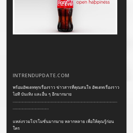
INTRENDUPDATE.COM
พร้อมอัพเดททุกเรื่องราว ข่าวสารที่คุณสนใจ อัพเดทเรื่องราว
ไอที บันเทิง และอื่น ๆ อีกมากมาย
……………………………………………………………………………………
……………………………
แหล่งรวมโปรโมชั่นมากมาย หลากหลาย เพื่อให้คุณรู้ก่อน
ใคร