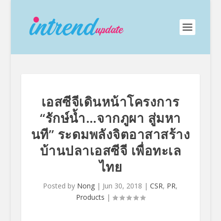
เอสซีจีเดินหน้าโครงการ
“รักษ์น้ำ…จากภูผา สู่มหา
นที” ระดมพลังจิตอาสาสร้าง
บ้านปลาเอสซีจี เพื่อทะเล
ไทย
Posted by
Nong
|
Jun 30, 2018
|
CSR
,
PR
,
Products
|