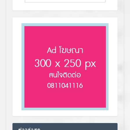
ข่าวล่าสุด