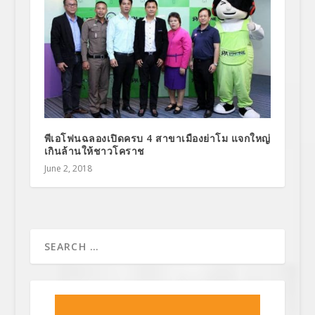
พีเอโฟนฉลองเปิดครบ 4 สาขาเมืองย่าโม แจกใหญ่
เกินล้านให้ชาวโคราช
June 2, 2018