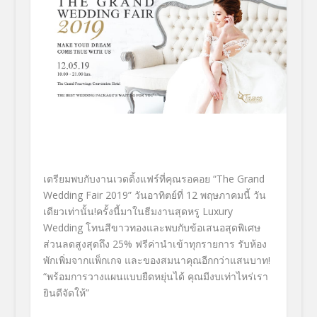
เตรียมพบกับงานเวดดิ้งแฟร์ที่คุณรอคอย “The Grand
Wedding Fair 2019” วันอาทิตย์ที่ 12 พฤษภาคมนี้ วัน
เดียวเท่านั้น!ครั้งนี้มาในธีมงานสุดหรู Luxury
Wedding โทนสีขาวทองและพบกับข้อเสนอสุดพิเศษ
ส่วนลดสูงสุดถึง 25% ฟรีค่านำเข้าทุกรายการ รับห้อง
พักเพิ่มจากแพ็กเกจ และของสมนาคุณอีกกว่าแสนบาท!
“พร้อมการวางแผนแบบยืดหยุ่นได้ คุณมีงบเท่าไหร่เรา
ยินดีจัดให้”