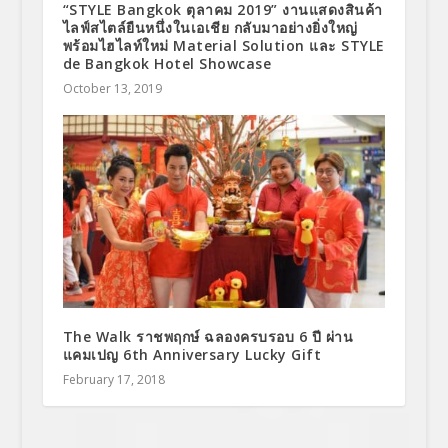
“STYLE Bangkok ตุลาคม 2019” งานแสดงสินค้า
ไลฟ์สไตล์ยืนหนึ่งในเอเชีย กลับมาอย่างยิ่งใหญ่
พร้อมไฮไลท์ใหม่ Material Solution และ STYLE
de Bangkok Hotel Showcase
October 13, 2019
The Walk ราชพฤกษ์ ฉลองครบรอบ 6 ปี ผ่าน
แคมเปญ 6th Anniversary Lucky Gift
February 17, 2018