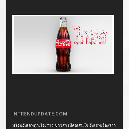
INTRENDUPDATE.COM
พร้อมอัพเดททุกเรื่องราว ข่าวสารที่คุณสนใจ อัพเดทเรื่องราว