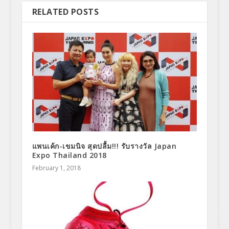
RELATED POSTS
แพนเค้ก-เขมนิจ สุดปลื้ม!!! รับรางวัล Japan
Expo Thailand 2018
February 1, 2018