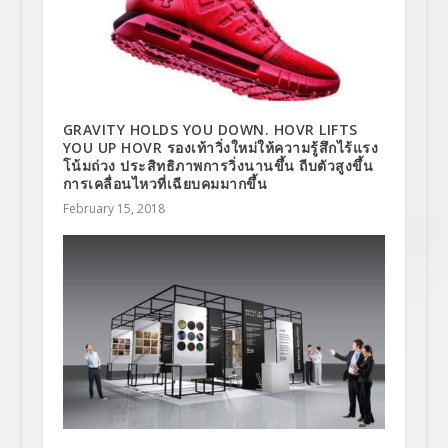
GRAVITY HOLDS YOU DOWN. HOVR LIFTS
YOU UP HOVR รองเท้าวิ่งใหม่ให้ความรู้สึกไร้แรง
โน้มถ่วง ประสิทธิภาพการวิ่งนานขึ้น ถีบตัวสูงขึ้น
การเคลื่อนไหวที่เฉียบคมมากขึ้น
February 15, 2018