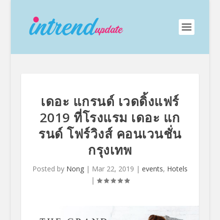
เดอะ แกรนด์ เวดดิ้งแฟร์
2019 ที่โรงแรม เดอะ แก
รนด์ โฟร์วิงส์ คอนเวนชั่น
กรุงเทพ
Posted by
Nong
|
Mar 22, 2019
|
events
,
Hotels
|