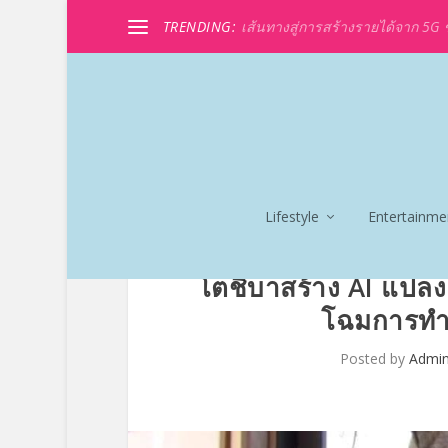
TRENDING:
เส้นทางสู่การสร้างรายได้จาก 5G ขอ
Lifestyle
Entertainme
โตชิบาสร้าง AI แปลง
โฉมการทำ
Posted by
Admi