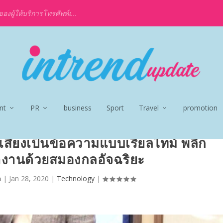
งผู้ให้บริการโทรศัพท์เ...
nt
PR
business
Sport
Travel
promotion
เสียงเป็นข้อความแบบเรียลไทม์ พลิก
งานด้วยสมองกลอัจฉริยะ
n
|
Jan 28, 2020
|
Technology
|