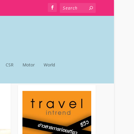
CSR
Motor
World