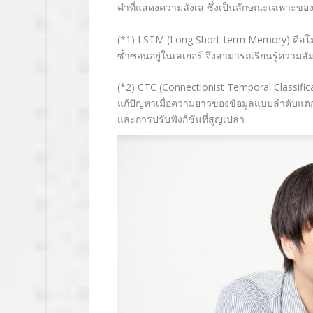
คำที่แสดงความลังเล ซึ่งเป็นลักษณะเฉพาะของ
(*1)
LSTM (Long Short-term Memory)
คือโ
ซ้ำซ่อนอยู่ในเลเยอร์ จึงสามารถเรียนรู้ความส
(*2)
CTC (Connectionist Temporal Classificat
แก้ปัญหาเมื่อความยาวของข้อมูลแบบลำดับแตก
และการปรับฟังก์ชันที่สูญเปล่า