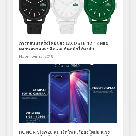
การกลับมาครั้งใหม่ของ LACOSTE 12.12 ผสม
ผสานความคลาสิคและทันสมัยได้ลงตัว
November 27, 2018
HONOR View20 สมาร์ทโฟนเรือธงใหม่มาแรง