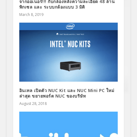
จากออเนอร์!!! กับกล้องหลังความละเอียด 48 ล้าน
พิกเซล และ ระบบกล้องแบบ 3 มิติ
March 8, 2019
อินเทล เปิดตัว NUC Kit และ NUC Mini PC ใหม่
ล่าสุด ขยายพอร์ต NUC ของบริษัท
August 28, 2018