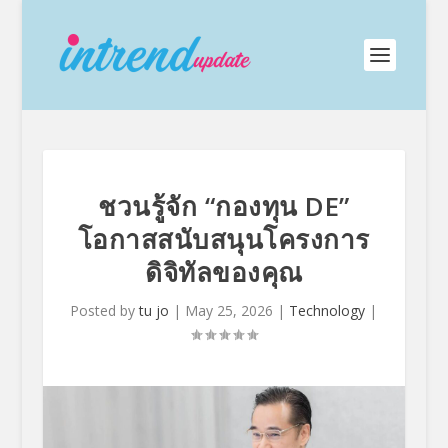
ชวนรู้จัก “กองทุน DE”
โอกาสสนับสนุนโครงการ
ดิจิทัลของคุณ
Posted by
tu jo
|
May 25, 2026
|
Technology
|