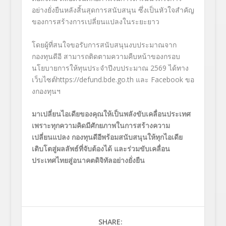
อย่างยั่งยืนหลังสิ้นสุดการสนับสนุน ซึ่งเป็นหัวใจสำคัญ
ของการสร้างการเปลี่ยนแปลงในระยะยาว
โดยผู้ที่สนใจขอรับการสนับสนุนงบประมาณจาก
กองทุนดีอี สามารถติดตามความคืบหน้าของกรอบ
นโยบายการให้ทุนประจำปีงบประมาณ 2569 ได้ทาง
เว็บไซต์https://defund.bde.go.th และ Facebook ขอ
งกองทุนฯ
มาเปลี่ยนไอเดียของคุณให้เป็นพลังขับเคลื่อนประเทศ
เพราะทุกความคิดมีศักยภาพในการสร้างความ
เปลี่ยนแปลง กองทุนดีอีพร้อมสนับสนุนให้ทุกไอเดีย
เติบโตสู่ผลลัพธ์ที่จับต้องได้ และร่วมขับเคลื่อน
ประเทศไทยสู่อนาคตดิจิทัลอย่างยั่งยืน
SHARE: