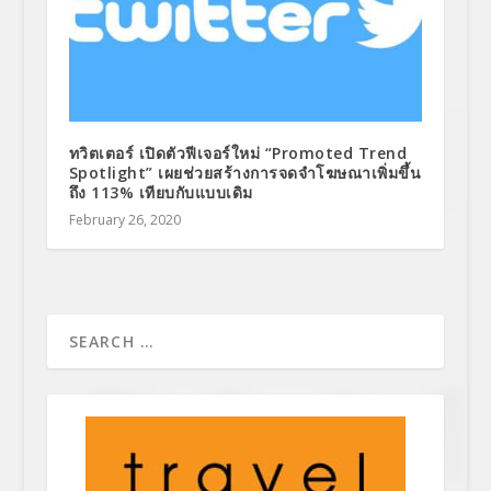
ทวิตเตอร์ เปิดตัวฟีเจอร์ใหม่ “Promoted Trend
Spotlight” เผยช่วยสร้างการจดจำโฆษณาเพิ่มขึ้น
ถึง 113% เทียบกับแบบเดิม
February 26, 2020