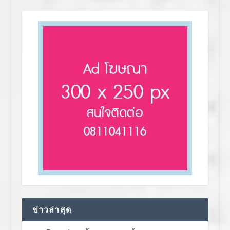
ข่าวล่าสุด