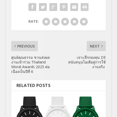
RATE:
PREVIOUS
NEXT
ศูนย์คุณธรรม ชวนส่งผล
เจาะลึกกองทุน DE
งานเข้าร่วม Thailand
สนับสนุนไอเดียสู่การใช้
Moral Awards 2025 ต่อ
งานจริง
เนื่องเป็นปีที่ 6
RELATED POSTS