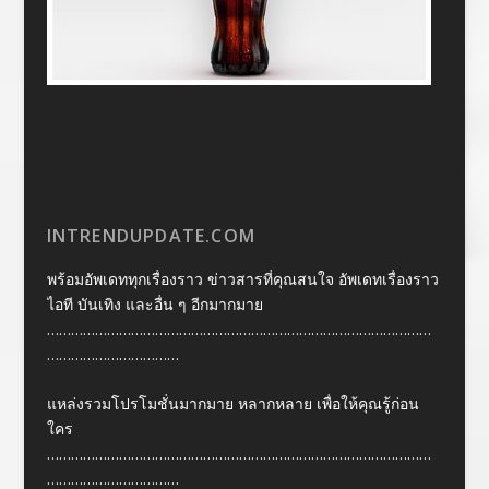
INTRENDUPDATE.COM
พร้อมอัพเดททุกเรื่องราว ข่าวสารที่คุณสนใจ อัพเดทเรื่องราว
ไอที บันเทิง และอื่น ๆ อีกมากมาย
……………………………………………………………………………………
……………………………
แหล่งรวมโปรโมชั่นมากมาย หลากหลาย เพื่อให้คุณรู้ก่อน
ใคร
……………………………………………………………………………………
……………………………