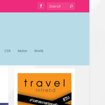
CSR
Motor
World