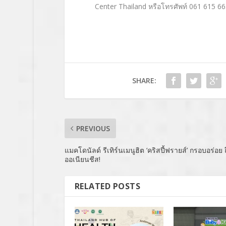
Center Thailand หรือโทรศัพท์ 061 615 6
SHARE:
PREVIOUS
แมคโดนัลด์ รีเทิร์นเมนูฮิต ‘คริสปี้ฟรายส์’ กรอบอร่อย 
ออเนียนชีส!
RELATED POSTS