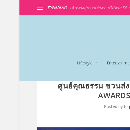
TRENDING:
เส้นทางสู่การสร้างรายได้จาก 5G ขอ
Lifestyle
Entertainme
ศูนย์คุณธรรม ชวนส
AWARDS 20
Posted by
tu 