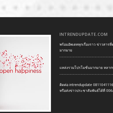
INTRENDUPDATE.COM
พร้อมอัพเดททุกเรื่องราว ข่าวสารที่
มากมาย
…………………………………………………
แหล่งรวมโปรโมชั่นมากมาย หลากหลา
…………………………………………………
ติดต่อ intrendupdate 081104111
หรือส่งข่าวประชาสัมพันธ์ได้ที่
006