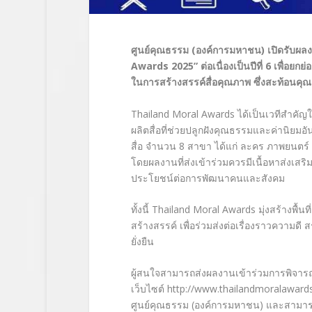
ศูนย์คุณธรรม (องค์การมหาชน) เปิดรับผลง
Awards 2025” ต่อเนื่องเป็นปีที่ 6 เพื่อยกย
ในการสร้างสรรค์สื่อคุณภาพ
ซึ่งสะท้อนคุ
Thailand Moral Awards ได้เป็นเวทีสำคัญใน
ผลิตสื่อที่ช่วยปลูกฝังคุณธรรมและค่านิยมอ
สื่อ จำนวน 8 สาขา ได้แก่ ละคร ภาพยนตร์ 
โดยผลงานที่ส่งเข้าร่วมควรมีเนื้อหาส่งเสร
ประโยชน์ต่อการพัฒนาคนและสังคม
ทั้งนี้ Thailand Moral Awards มุ่งสร้างพื้
สร้างสรรค์ เพื่อร่วมส่งต่อเรื่องราวความดี 
ยั่งยืน
ผู้สนใจสามารถส่งผลงานเข้าร่วมการพิจารณาไ
เว็บไซต์ http://www.thailandmoralawar
ศูนย์คุณธรรม (องค์การมหาชน) และสามารถส