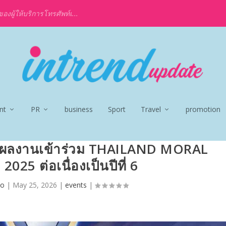
งผู้ให้บริการโทรศัพท์เ...
nt
PR
business
Sport
Travel
promotion
่งผลงานเข้าร่วม THAILAND MORAL
25 ต่อเนื่องเป็นปีที่ 6
jo
|
May 25, 2026
|
events
|