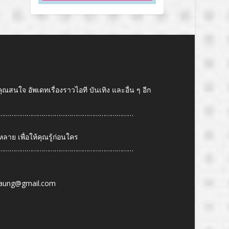
คุณสนใจ อัพเดทเรื่องราวไอที บันเทิง และอื่น ๆ อีก
………………………………………………………………
ย เพื่อให้คุณรู้ก่อนใคร
………………………………………………………………
6
aung@gmail.com