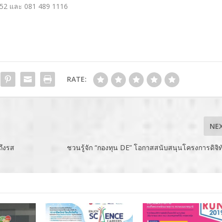
652 และ 081 489 1116
RATE:
NE
ถึงรส
ชวนรู้จัก “กองทุน DE” โอกาสสนับสนุนโครงการดิจิ