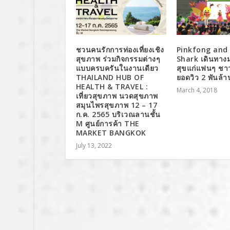
ชวนคนรักการท่องเที่ยงเชิง
Pinkfong and
สุขภาพ ร่วมกิจกรรมต่างๆ
Shark เดินทา
แบบครบครันในงานเดียว
สุขแก่แฟนๆ ชา
THAILAND HUB OF
ยอดวิว 2 พันล้า
HEALTH & TRAVEL :
March 4, 2018
เที่ยวสุขภาพ นวดสุขภาพ
สมุนไพรสุขภาพ 12 – 17
ก.ค. 2565 บริเวณลานชั้น
M ศูนย์การค้า THE
MARKET BANGKOK
July 13, 2022