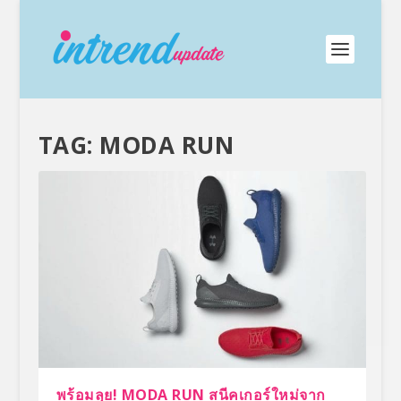
TAG:
MODA RUN
พร้อมลุย! MODA RUN สนีคเกอร์ใหม่จาก