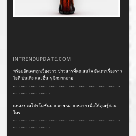
INTRENDUPDATE.COM
พร้อมอัพเดททุกเรื่องราว ข่าวสารที่คุณสนใจ อัพเดทเรื่องราว
ไอที บันเทิง และอื่น ๆ อีกมากมาย
……………………………………………………………………………………
……………………………
แหล่งรวมโปรโมชั่นมากมาย หลากหลาย เพื่อให้คุณรู้ก่อน
ใคร
……………………………………………………………………………………
……………………………