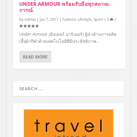
UNDER ARMOUR พร้อมรับมือทุกสถาณ
การณ์
by
Admin
|
Jun 7, 2017
|
Fashion
,
Lifestyle
,
Sport
|
0
|
Under Armour (อันเดอร์ อาร์เมอร์) ผู้นำด้านการผลิต
เสื้อผ้ากีฬาด้วยเทคโนโลยีที่มีประสิทธิภาพ...
READ MORE