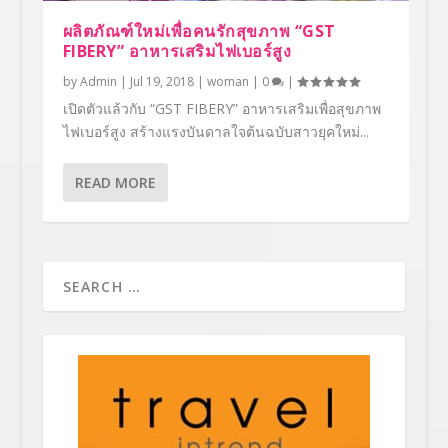
ผลิตภัณฑ์ใหม่เพื่อคนรักสุขภาพ “GST
FIBERY” อาหารเสริมไฟเบอร์สูง
by
Admin
|
Jul 19, 2018
|
woman
|
0
|
เปิดตัวแล้วกับ “GST FIBERY” อาหารเสริมเพื่อสุขภาพ
ไฟเบอร์สูง สร้างแรงบันดาลใจต้นฉบับสาวยุคใหม่...
READ MORE