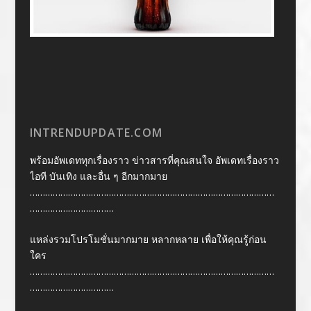
INTRENDUPDATE.COM
พร้อมอัพเดททุกเรื่องราว ข่าวสารที่คุณสนใจ อัพเดทเรื่องราว
ไอที บันเทิง และอื่น ๆ อีกมากมาย
……………………………………………………………………………………
……………………………
แหล่งรวมโปรโมชั่นมากมาย หลากหลาย เพื่อให้คุณรู้ก่อน
ใคร
……………………………………………………………………………………
……………………………