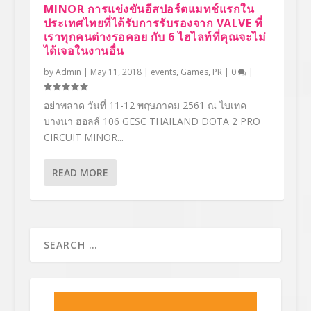
MINOR การแข่งขันอีสปอร์ตแมทช์แรกใน
ประเทศไทยที่ได้รับการรับรองจาก VALVE ที่
เราทุกคนต่างรอคอย กับ 6 ไฮไลท์ที่คุณจะไม่
ได้เจอในงานอื่น
by
Admin
|
May 11, 2018
|
events
,
Games
,
PR
|
0
|
อย่าพลาด วันที่ 11-12 พฤษภาคม 2561 ณ ไบเทค
บางนา ฮอลล์ 106 GESC THAILAND DOTA 2 PRO
CIRCUIT MINOR...
READ MORE