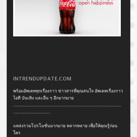
INTRENDUPDATE.COM
พร้อมอัพเดททุกเรื่องราว ข่าวสารที่คุณสนใจ อัพเดทเรื่องราว
ไอที บันเทิง และอื่น ๆ อีกมากมาย
……………………………………………………………………………………
……………………………
แหล่งรวมโปรโมชั่นมากมาย หลากหลาย เพื่อให้คุณรู้ก่อน
ใคร