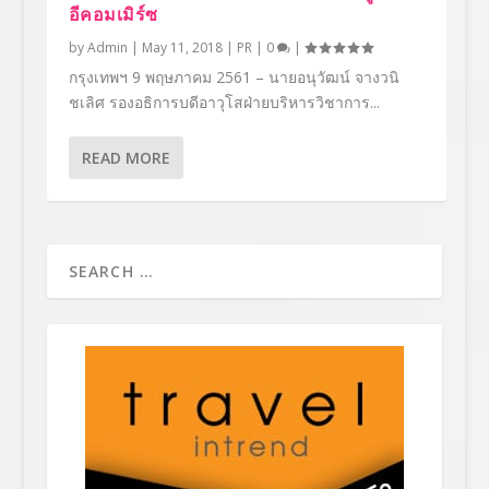
อีคอมเมิร์ซ
by
Admin
|
May 11, 2018
|
PR
|
0
|
กรุงเทพฯ 9 พฤษภาคม 2561 – นายอนุวัฒน์ จางวนิ
ชเลิศ รองอธิการบดีอาวุโสฝ่ายบริหารวิชาการ...
READ MORE