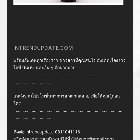
INTRENDUPDATE.COM
พร้อมอัพเดททุกเรื่องราว ข่าวสารที่คุณสนใจ อัพเดทเรื่องราว
ไอที บันเทิง และอื่น ๆ อีกมากมาย
……………………………………………………………………………………
……………………………
แหล่งรวมโปรโมชั่นมากมาย หลากหลาย เพื่อให้คุณรู้ก่อน
ใคร
……………………………………………………………………………………
……………………………
ติดต่อ intrendupdate 0811041116
หรือส่งข่าวประชาสัมพันธ์ได้ที่
006aung@gmail.com