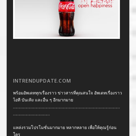
INTRENDUPDATE.COM
พร้อมอัพเดททุกเรื่องราว ข่าวสารที่คุณสนใจ อัพเดทเรื่องราว
ไอที บันเทิง และอื่น ๆ อีกมากมาย
……………………………………………………………………………………
……………………………
แหล่งรวมโปรโมชั่นมากมาย หลากหลาย เพื่อให้คุณรู้ก่อน
ใคร