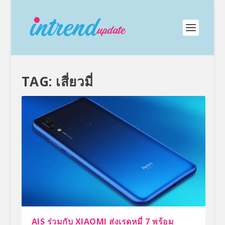
TAG:
เสี่ยวมี่
AIS ร่วมกับ XIAOMI ส่งเรดหมี่ 7 พร้อม