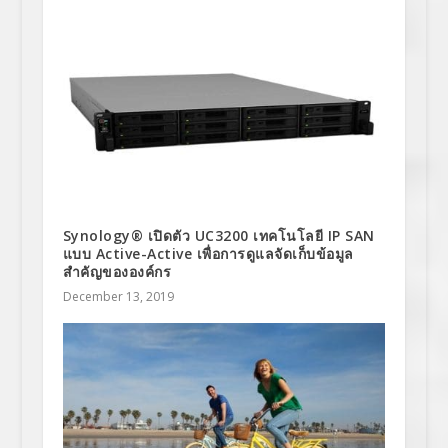
Synology® เปิดตัว UC3200 เทคโนโลยี IP SAN
แบบ Active-Active เพื่อการดูแลจัดเก็บข้อมูล
สำคัญขององค์กร
December 13, 2019