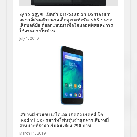
Synology® เปิดตัว DiskStation DS419slim
คลาวด์ส่วนตัวขนาดเล็กสุดกะทัดรัด NAS ขนาด
เล็กพอดีมือ ที่ออกแบบมาเพื่อโฮมออฟฟิศและการ
ใช้งานภายในบ้าน
July 1, 2019
เสียวหมี่ ร่วมกับ เอไอเอส เปิดตัว เรดหมี่ โก
(Redmi Go) สมาร์ทโฟนรุ่นล่าสุดจากเสียวหมี่
จำหน่ายที่ราคาเริ่มต้นเพียง 790 บาท
March 11, 2019