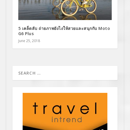
5 เคล็ดลับ ถ่ายภาพยังไงให้สวยและสนุกกับ Moto
G6 Plus
June 25, 2018