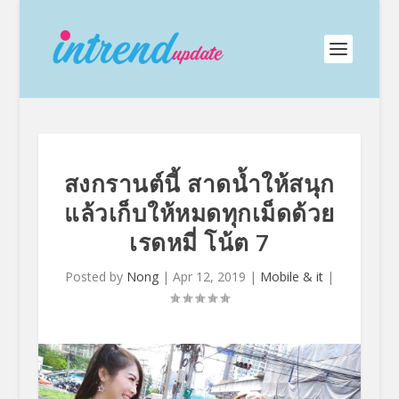
สงกรานต์นี้ สาดน้ำให้สนุก
แล้วเก็บให้หมดทุกเม็ดด้วย
เรดหมี่ โน้ต 7
Posted by
Nong
|
Apr 12, 2019
|
Mobile & it
|