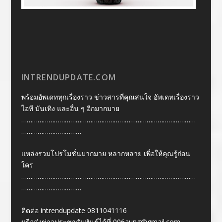
INTRENDUPDATE.COM
พร้อมอัพเดททุกเรื่องราว ข่าวสารที่คุณสนใจ อัพเดทเรื่องราว
ไอที บันเทิง และอื่น ๆ อีกมากมาย
……………………………………………………………………………………
……………………………
แหล่งรวมโปรโมชั่นมากมาย หลากหลาย เพื่อให้คุณรู้ก่อน
ใคร
……………………………………………………………………………………
……………………………
ติดต่อ intrendupdate 0811041116
หรือส่งข่าวประชาสัมพันธ์ได้ที่
006aung@gmail.com