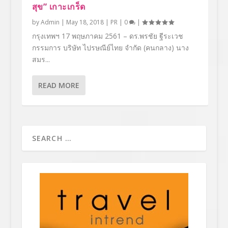
สุข” เกาะเกร็ด
by
Admin
|
May 18, 2018
|
PR
|
0
|
กรุงเทพฯ 17 พฤษภาคม 2561 – ดร.พรชัย ฐีระเวช
กรรมการ บริษัท ไปรษณีย์ไทย จำกัด (คนกลาง) นาง
สมร...
READ MORE