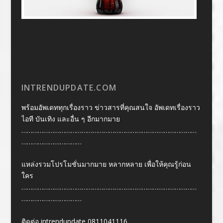
INTRENDUPDATE.COM
พร้อมอัพเดททุกเรื่องราว ข่าวสารที่คุณสนใจ อัพเดทเรื่องราว
ไอที บันเทิง และอื่น ๆ อีกมากมาย
……………………………………………………………………………………
……………………………
แหล่งรวมโปรโมชั่นมากมาย หลากหลาย เพื่อให้คุณรู้ก่อน
ใคร
……………………………………………………………………………………
……………………………
ติดต่อ intrendupdate 0811041116