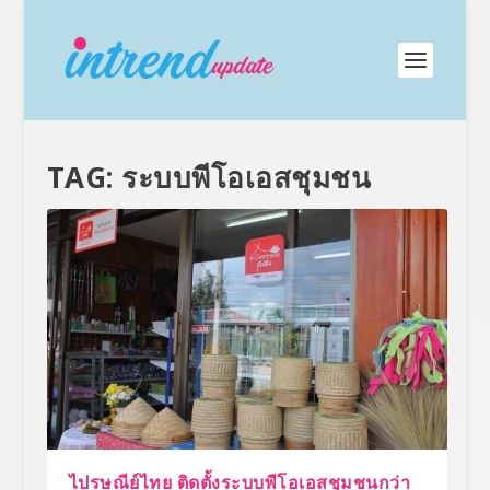
TAG:
ระบบพีโอเอสชุมชน
ไปรษณีย์ไทย ติดตั้งระบบพีโอเอสชุมชนกว่า