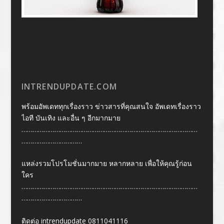
INTRENDUPDATE.COM
พร้อมอัพเดททุกเรื่องราว ข่าวสารที่คุณสนใจ อัพเดทเรื่องราว
ไอที บันเทิง และอื่น ๆ อีกมากมาย
……………………………………………………………………………………
……………………………
แหล่งรวมโปรโมชั่นมากมาย หลากหลาย เพื่อให้คุณรู้ก่อน
ใคร
……………………………………………………………………………………
……………………………
ติดต่อ intrendupdate 0811041116