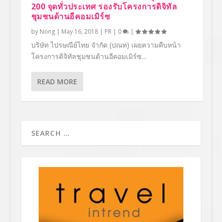
200 จุดทั่วประเทศ รองรับโครงการดิจิทัล
ชุมชนด้านอีคอมเมิร์ซ
by
Nong
|
May 16, 2018
|
PR
|
0
|
บริษัท ไปรษณีย์ไทย จำกัด (ปณท) เผยความคืบหน้า
โครงการดิจิทัลชุมชนด้านอีคอมเมิร์ซ...
READ MORE