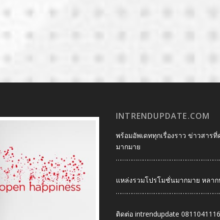
INTRENDUPDATE.COM
พร้อมอัพเดททุกเรื่องราว ข่าวสารที่
มากมาย
…………………………………………………
แหล่งรวมโปรโมชั่นมากมาย หลากหลา
…………………………………………………
ติดต่อ intrendupdate 081104111