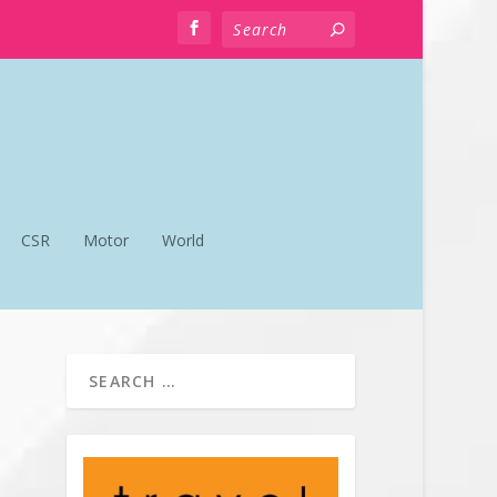
CSR
Motor
World