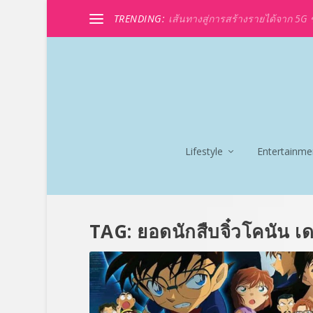
TRENDING:
เส้นทางสู่การสร้างรายได้จาก 5G ขอ
Lifestyle
Entertainme
TAG:
ยอดนักสืบจิ๋วโคนัน เด