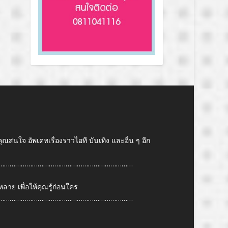
คุณสนใจ อัพเดทเรื่องราวไอที บันเทิง และอื่น ๆ อีก
………………………………………………………………
ย เพื่อให้คุณรู้ก่อนใคร
………………………………………………………………
6