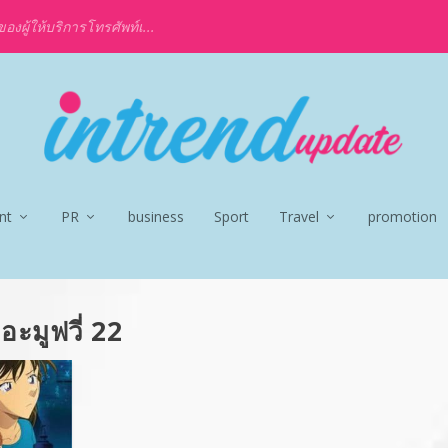
งผู้ให้บริการโทรศัพท์เ...
nt
PR
business
Sport
Travel
promotion
อะมูฟวี่ 22